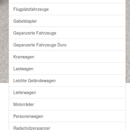
Flugplatzfahrzeuge
Gabelstapler
Gepanzerte Fahrzeuge
Gepanzerte Fahrzeuge Duro
Kranwagen
Lastwagen
Leichte Geländewagen
Lieferwagen
Motorräder
Personenwagen
Radschützenpanzer