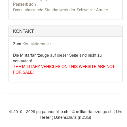
Panzerbuch
Das umfassende Standartwerk der Schweizer Armee
KONTAKT
Zum
Kontaktformular
Die Militärfahrzeuge auf dieser Seite sind nicht zu
verkaufen!
THE MILITARY VEHICLES ON THIS WEBSITE ARE NOT
FOR SALE!
© 2010 - 2026 pc-pannenhilfe.ch
- © militaerfahrzeuge.ch ¦ Urs
Heller ¦
Datenschutz (nDSG)