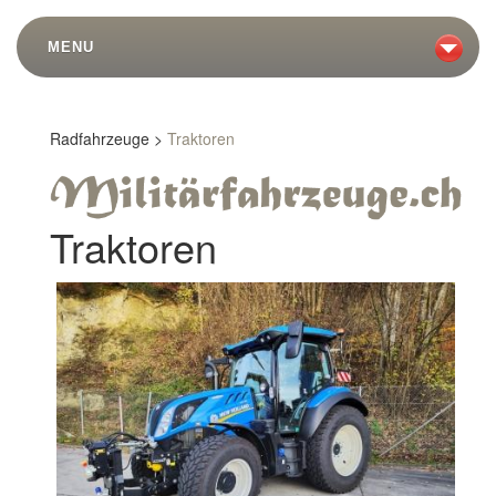
MENU
Radfahrzeuge >
Traktoren
Traktoren