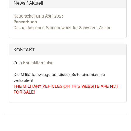
News / Aktuell
Neuerscheinung April 2025
Panzerbuch
Das umfassende Standartwerk der Schweizer Armee
KONTAKT
Zum
Kontaktformular
Die Militärfahrzeuge auf dieser Seite sind nicht zu
verkaufen!
THE MILITARY VEHICLES ON THIS WEBSITE ARE NOT
FOR SALE!