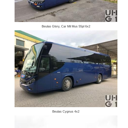
Beulas Glory, Car Mil Mus 55pl 6x2
Beulas Cygnus 4x2