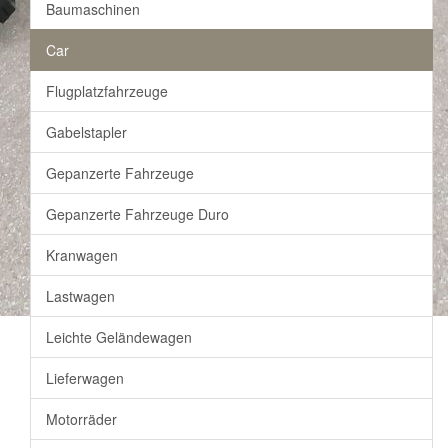
Baumaschinen
Car
Flugplatzfahrzeuge
Gabelstapler
Gepanzerte Fahrzeuge
Gepanzerte Fahrzeuge Duro
Kranwagen
Lastwagen
Leichte Geländewagen
Lieferwagen
Motorräder