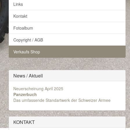
Links
Kontakt
Fotoalbum
Copyright / AGB
Verkaufs Shop
News / Aktuell
Neuerscheinung April 2025
Panzerbuch
Das umfassende Standartwerk der Schweizer Armee
KONTAKT