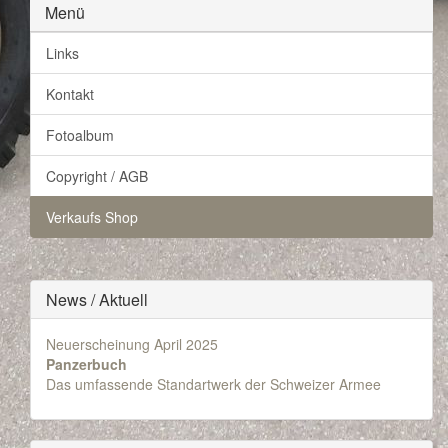
Menü
Links
Kontakt
Fotoalbum
Copyright / AGB
Verkaufs Shop
News / Aktuell
Neuerscheinung April 2025
Panzerbuch
Das umfassende Standartwerk der Schweizer Armee