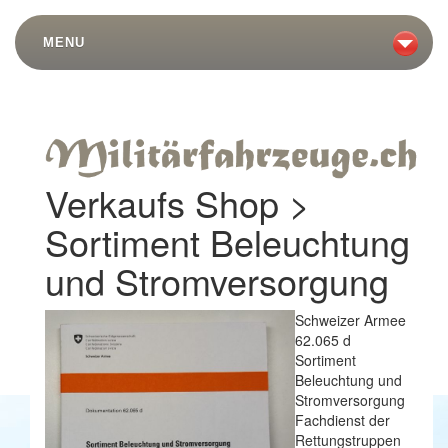
MENU
Verkaufs Shop >
Sortiment Beleuchtung
und Stromversorgung
Schweizer Armee
62.065 d
Sortiment
Beleuchtung und
Stromversorgung
Fachdienst der
Rettungstruppen