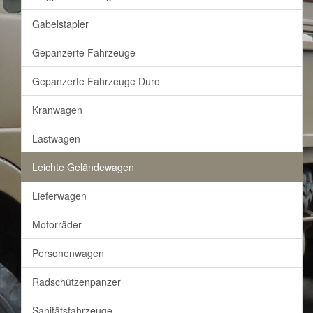
Gabelstapler
Gepanzerte Fahrzeuge
Gepanzerte Fahrzeuge Duro
Kranwagen
Lastwagen
Leichte Geländewagen
Lieferwagen
Motorräder
Personenwagen
Radschützenpanzer
Sanitätsfahrzeuge