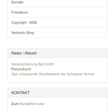
Kontakt
Fotoalbum
Copyright / AGB
Verkaufs Shop
News / Aktuell
Neuerscheinung April 2025
Panzerbuch
Das umfassende Standartwerk der Schweizer Armee
KONTAKT
Zum
Kontaktformular