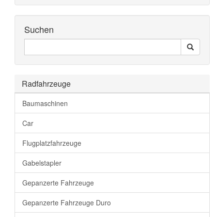
Suchen
Seiten
Search
Durchsuchen
Radfahrzeuge
Baumaschinen
Car
Flugplatzfahrzeuge
Gabelstapler
Gepanzerte Fahrzeuge
Gepanzerte Fahrzeuge Duro