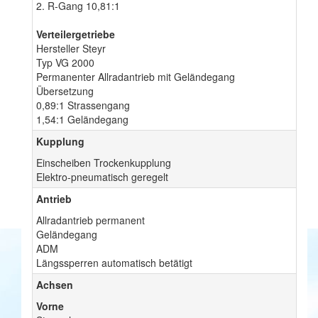
2. R-Gang 10,81:1
Verteilergetriebe
Hersteller Steyr
Typ VG 2000
Permanenter Allradantrieb mit Geländegang
Übersetzung
0,89:1 Strassengang
1,54:1 Geländegang
Kupplung
Einscheiben Trockenkupplung
Elektro-pneumatisch geregelt
Antrieb
Allradantrieb permanent
Geländegang
ADM
Längssperren automatisch betätigt
Achsen
Vorne