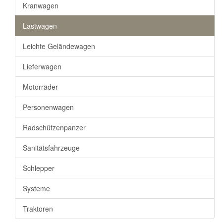
Kranwagen
Lastwagen
Leichte Geländewagen
Lieferwagen
Motorräder
Personenwagen
Radschützenpanzer
Sanitätsfahrzeuge
Schlepper
Systeme
Traktoren