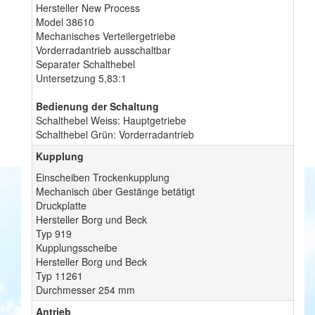
Hersteller New Process
Model 38610
Mechanisches Verteilergetriebe
Vorderradantrieb ausschaltbar
Separater Schalthebel
Untersetzung 5,83:1
Bedienung der Schaltung
Schalthebel Weiss: Hauptgetriebe
Schalthebel Grün: Vorderradantrieb
Kupplung
Einscheiben Trockenkupplung
Mechanisch über Gestänge betätigt
Druckplatte
Hersteller Borg und Beck
Typ 919
Kupplungsscheibe
Hersteller Borg und Beck
Typ 11261
Durchmesser 254 mm
Antrieb