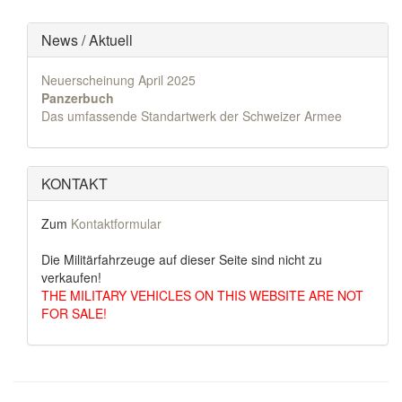
News / Aktuell
Neuerscheinung April 2025
Panzerbuch
Das umfassende Standartwerk der Schweizer Armee
KONTAKT
Zum
Kontaktformular
Die Militärfahrzeuge auf dieser Seite sind nicht zu
verkaufen!
THE MILITARY VEHICLES ON THIS WEBSITE ARE NOT
FOR SALE!