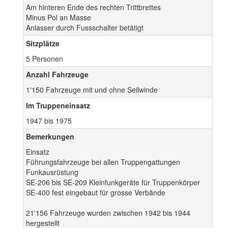
Am hinteren Ende des rechten Trittbrettes
Minus Pol an Masse
Anlasser durch Fussschalter betätigt
Sitzplätze
5 Personen
Anzahl Fahrzeuge
1'150 Fahrzeuge mit und ohne Seilwinde
Im Truppeneinsatz
1947 bis 1975
Bemerkungen
Einsatz
Führungsfahrzeuge bei allen Truppengattungen
Funkausrüstung
SE-206 bis SE-209 Kleinfunkgeräte für Truppenkörper
SE-400 fest eingebaut für grosse Verbände
21'156 Fahrzeuge wurden zwischen 1942 bis 1944
hergestellt