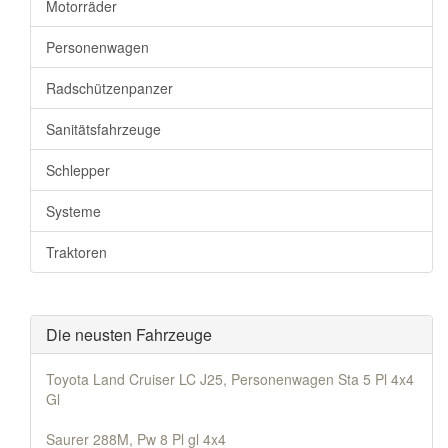
Motorräder
Personenwagen
Radschützenpanzer
Sanitätsfahrzeuge
Schlepper
Systeme
Traktoren
Die neusten Fahrzeuge
Toyota Land Cruiser LC J25, Personenwagen Sta 5 Pl 4x4
Gl
Saurer 288M, Pw 8 Pl gl 4x4