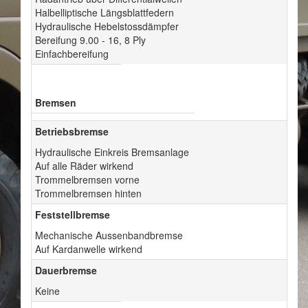
Halbelliptische Längsblattfedern
Hydraulische Hebelstossdämpfer
Bereifung 9.00 - 16, 8 Ply
Einfachbereifung
Bremsen
Betriebsbremse
Hydraulische Einkreis Bremsanlage
Auf alle Räder wirkend
Trommelbremsen vorne
Trommelbremsen hinten
Feststellbremse
Mechanische Aussenbandbremse
Auf Kardanwelle wirkend
Dauerbremse
Keine