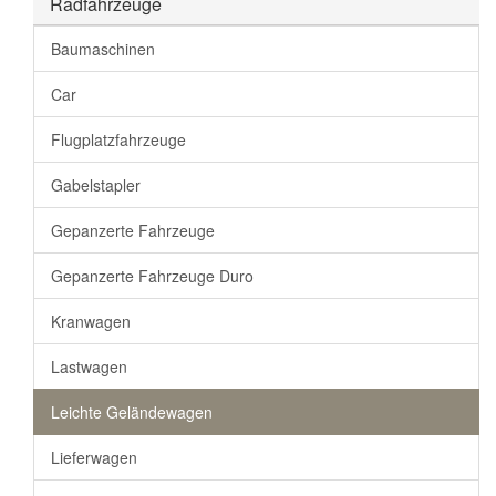
Radfahrzeuge
Baumaschinen
Car
Flugplatzfahrzeuge
Gabelstapler
Gepanzerte Fahrzeuge
Gepanzerte Fahrzeuge Duro
Kranwagen
Lastwagen
Leichte Geländewagen
Lieferwagen