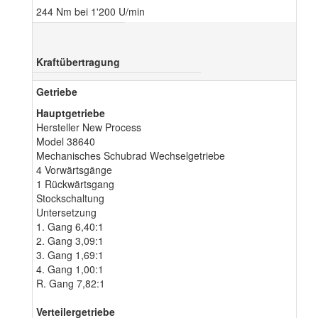
244 Nm bei 1'200 U/min
Kraftübertragung
Getriebe
Hauptgetriebe
Hersteller New Process
Model 38640
Mechanisches Schubrad Wechselgetriebe
4 Vorwärtsgänge
1 Rückwärtsgang
Stockschaltung
Untersetzung
1. Gang 6,40:1
2. Gang 3,09:1
3. Gang 1,69:1
4. Gang 1,00:1
R. Gang 7,82:1
Verteilergetriebe