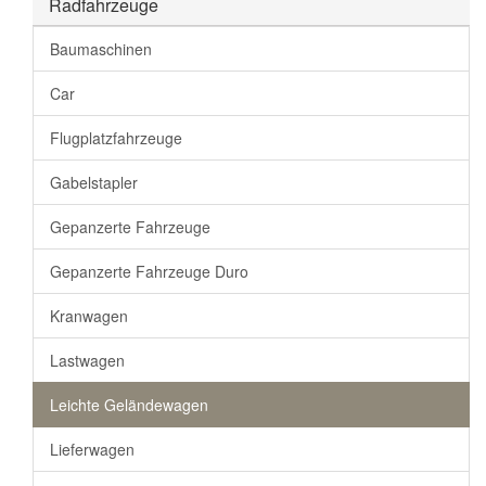
Radfahrzeuge
Baumaschinen
Car
Flugplatzfahrzeuge
Gabelstapler
Gepanzerte Fahrzeuge
Gepanzerte Fahrzeuge Duro
Kranwagen
Lastwagen
Leichte Geländewagen
Lieferwagen