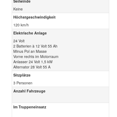
Seilwinde
Keine
Höchstgeschwindigkeit
120 km/h
Elektrische Anlage
24 Volt
2 Batterien à 12 Volt 55 Ah
Minus Pol an Masse
Vorne rechts im Motorraum
Anlasser 24 Volt 1,5 kW
Alternator 28 Volt 55 A
Sitzplätze
3 Personen
Anzahl Fahrzeuge
Im Truppeneinsatz