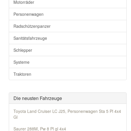
Motorräder
Personenwagen
Radschützenpanzer
Sanitätsfahrzeuge
Schlepper
Systeme
Traktoren
Die neusten Fahrzeuge
Toyota Land Cruiser LC J25, Personenwagen Sta 5 Pl 4x4
Gl
Saurer 288M, Pw 8 Pl gl 4x4