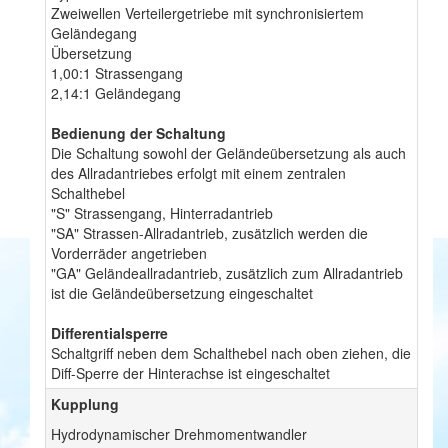
Zweiwellen Verteilergetriebe mit synchronisiertem
Geländegang
Übersetzung
1,00:1 Strassengang
2,14:1 Geländegang
Bedienung der Schaltung
Die Schaltung sowohl der Geländeübersetzung als auch
des Allradantriebes erfolgt mit einem zentralen
Schalthebel
"S" Strassengang, Hinterradantrieb
"SA" Strassen-Allradantrieb, zusätzlich werden die
Vorderräder angetrieben
"GA" Geländeallradantrieb, zusätzlich zum Allradantrieb
ist die Geländeübersetzung eingeschaltet
Differentialsperre
Schaltgriff neben dem Schalthebel nach oben ziehen, die
Diff-Sperre der Hinterachse ist eingeschaltet
Kupplung
Hydrodynamischer Drehmomentwandler