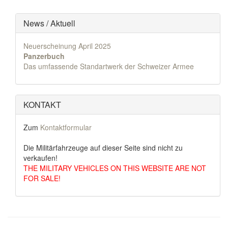
News / Aktuell
Neuerscheinung April 2025
Panzerbuch
Das umfassende Standartwerk der Schweizer Armee
KONTAKT
Zum
Kontaktformular
Die Militärfahrzeuge auf dieser Seite sind nicht zu
verkaufen!
THE MILITARY VEHICLES ON THIS WEBSITE ARE NOT
FOR SALE!