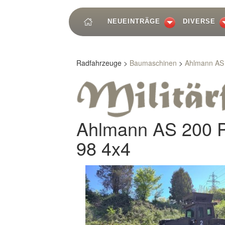
NEUEINTRÄGE
DIVERSE
Radfahrzeuge >
Baumaschinen
>
Ahlmann AS
Ahlmann AS 200 
98 4x4