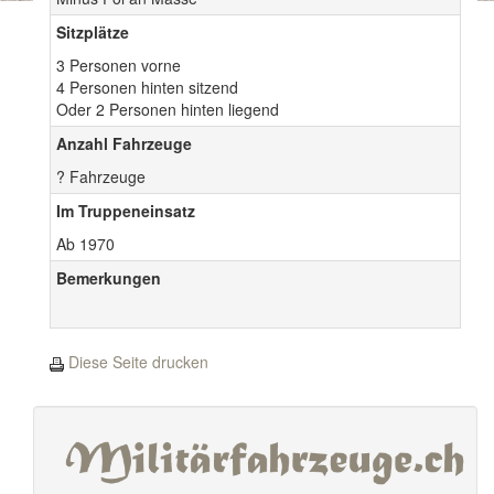
Sitzplätze
3 Personen vorne
4 Personen hinten sitzend
Oder 2 Personen hinten liegend
Anzahl Fahrzeuge
? Fahrzeuge
Im Truppeneinsatz
Ab 1970
Bemerkungen
Diese Seite drucken