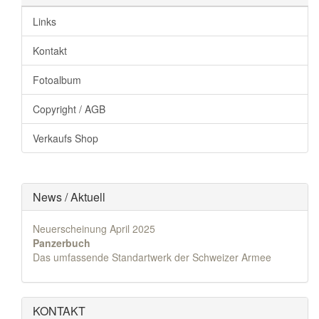
Links
Kontakt
Fotoalbum
Copyright / AGB
Verkaufs Shop
News / Aktuell
Neuerscheinung April 2025
Panzerbuch
Das umfassende Standartwerk der Schweizer Armee
KONTAKT