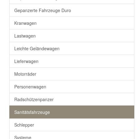
Gepanzerte Fahrzeuge Duro
Kranwagen
Lastwagen
Leichte Geländewagen
Lieferwagen
Motorräder
Personenwagen
Radschützenpanzer
Sanitätsfahrzeuge
Schlepper
Systeme