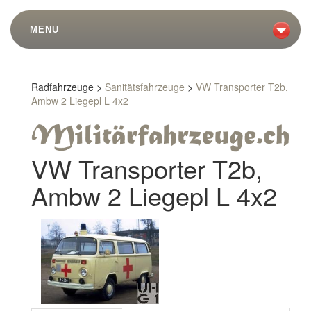
MENU
Radfahrzeuge >
Sanitätsfahrzeuge
>
VW Transporter T2b,
Ambw 2 Liegepl L 4x2
VW Transporter T2b,
Ambw 2 Liegepl L 4x2