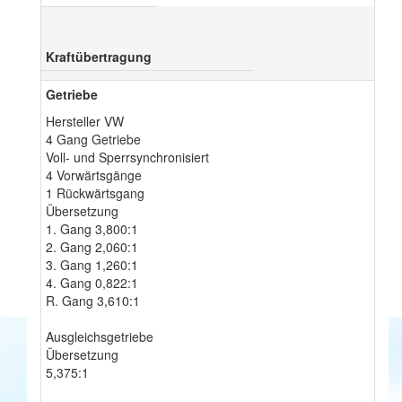
Kraftübertragung
Getriebe
Hersteller VW
4 Gang Getriebe
Voll- und Sperrsynchronisiert
4 Vorwärtsgänge
1 Rückwärtsgang
Übersetzung
1. Gang 3,800:1
2. Gang 2,060:1
3. Gang 1,260:1
4. Gang 0,822:1
R. Gang 3,610:1
Ausgleichsgetriebe
Übersetzung
5,375:1