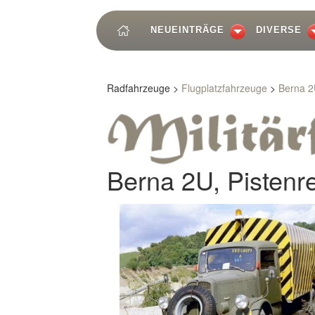
NEUEINTRÄGE
DIVERSE
Radfahrzeuge >
Flugplatzfahrzeuge
>
Berna 2
Berna 2U, Pistenr