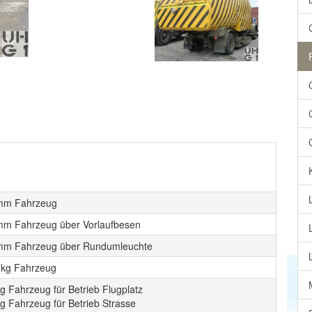
mm Fahrzeug
mm Fahrzeug über Vorlaufbesen
mm Fahrzeug über Rundumleuchte
 kg Fahrzeug
g Fahrzeug für Betrieb Flugplatz
g Fahrzeug für Betrieb Strasse