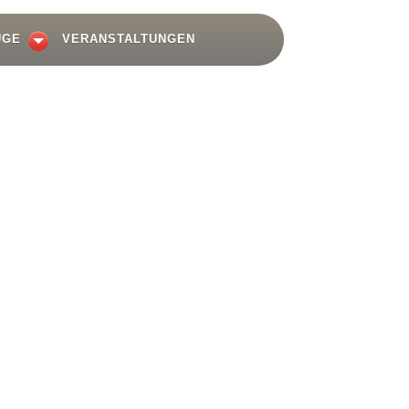
UGE
VERANSTALTUNGEN