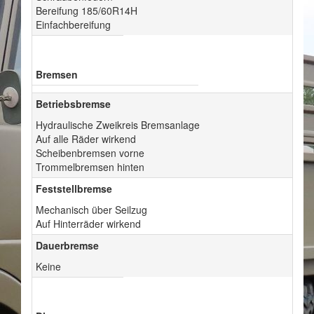
Bereifung 185/60R14H
Einfachbereifung
Bremsen
Betriebsbremse
Hydraulische Zweikreis Bremsanlage
Auf alle Räder wirkend
Scheibenbremsen vorne
Trommelbremsen hinten
Feststellbremse
Mechanisch über Seilzug
Auf Hinterräder wirkend
Dauerbremse
Keine