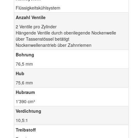
Flüssigkeitskühlsystem
Anzahl Ventile
2 Ventile pro Zylinder
Hängende Ventile durch obenliegende Nockenwelle
über Tassenstössel betätigt
Nockenwellenantrieb über Zahnriemen
Bohrung
76,5 mm
Hub
75,6 mm
Hubraum
1'390 cm³
Verdichtung
10,5:1
Treibstoff