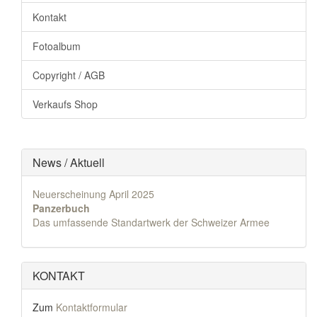
Kontakt
Fotoalbum
Copyright / AGB
Verkaufs Shop
News / Aktuell
Neuerscheinung April 2025
Panzerbuch
Das umfassende Standartwerk der Schweizer Armee
KONTAKT
Zum
Kontaktformular