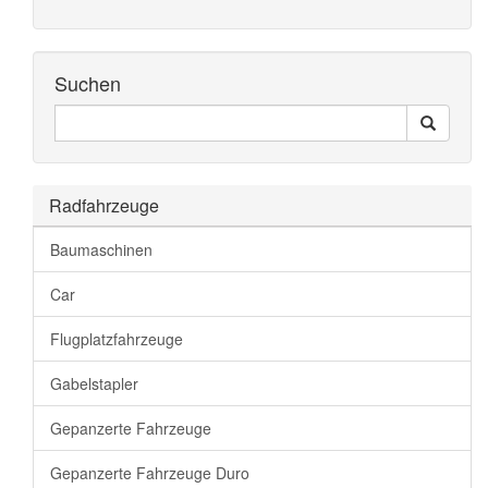
Suchen
Seiten
Search
Durchsuchen
Radfahrzeuge
Baumaschinen
Car
Flugplatzfahrzeuge
Gabelstapler
Gepanzerte Fahrzeuge
Gepanzerte Fahrzeuge Duro