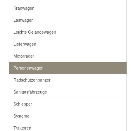
Kranwagen
Lastwagen
Leichte Geländewagen
Lieferwagen
Motorräder
Personenwagen
Radschützenpanzer
Sanitätsfahrzeuge
Schlepper
Systeme
Traktoren