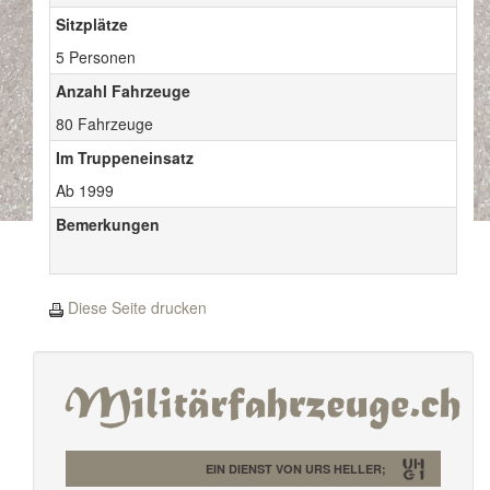
Sitzplätze
5 Personen
Anzahl Fahrzeuge
80 Fahrzeuge
Im Truppeneinsatz
Ab 1999
Bemerkungen
Diese Seite drucken
EIN DIENST VON URS HELLER;