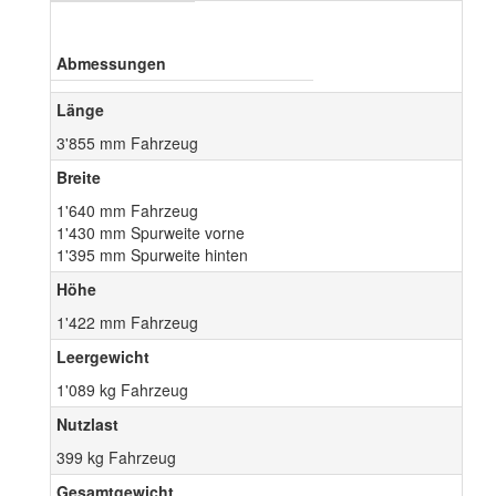
Abmessungen
Länge
3'855 mm Fahrzeug
Breite
1'640 mm Fahrzeug
1'430 mm Spurweite vorne
1'395 mm Spurweite hinten
Höhe
1'422 mm Fahrzeug
Leergewicht
1'089 kg Fahrzeug
Nutzlast
399 kg Fahrzeug
Gesamtgewicht