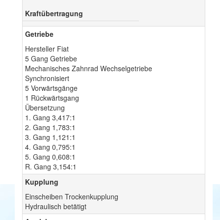
Kraftübertragung
Getriebe
Hersteller Fiat
5 Gang Getriebe
Mechanisches Zahnrad Wechselgetriebe
Synchronisiert
5 Vorwärtsgänge
1 Rückwärtsgang
Übersetzung
1. Gang 3,417:1
2. Gang 1,783:1
3. Gang 1,121:1
4. Gang 0,795:1
5. Gang 0,608:1
R. Gang 3,154:1
Kupplung
Einscheiben Trockenkupplung
Hydraulisch betätigt