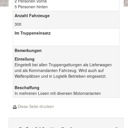
2 Personen vorne
5 Personen hinten
Anzahl Fahrzeuge
300
Im Truppeneinsatz
Bemerkungen
Einteilung
Eingeteilt bei allen Truppengattungen als Lieferwagen
und als Kommandanten Fahrzeug. Wird auch auf
Waffenplätzen und in Logistik Betrieben eingesetzt.
Beschaffung
In mehreren Losen mit diversen Motorvarianten
Diese Seite drucken