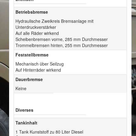
Betriebsbremse
Hydraulische Zweikreis Bremsanlage mit
Unterdruckverstärker
Auf alle Räder wirkend
Scheibenbremsen vorne, 285 mm Durchmesser
Trommelbremsen hinten, 255 mm Durchmesser
Feststellbremse
Mechanisch über Seilzug
Auf Hinterräder wirkend
Dauerbremse
Keine
Diverses
Tankinhalt
1 Tank Kunststoff zu 80 Liter Diesel