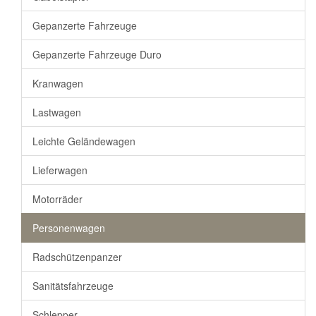
Gepanzerte Fahrzeuge
Gepanzerte Fahrzeuge Duro
Kranwagen
Lastwagen
Leichte Geländewagen
Lieferwagen
Motorräder
Personenwagen
Radschützenpanzer
Sanitätsfahrzeuge
Schlepper