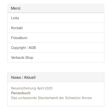
Menü
Links
Kontakt
Fotoalbum
Copyright / AGB
Verkaufs Shop
News / Aktuell
Neuerscheinung April 2025
Panzerbuch
Das umfassende Standartwerk der Schweizer Armee