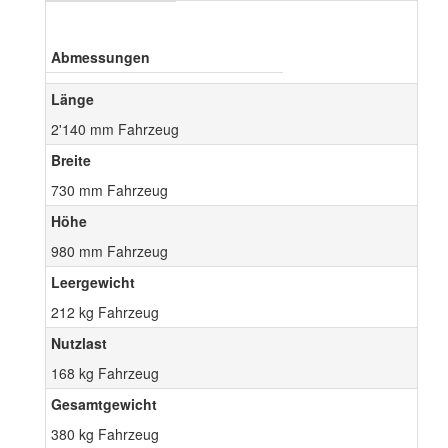
Abmessungen
Länge
2'140 mm Fahrzeug
Breite
730 mm Fahrzeug
Höhe
980 mm Fahrzeug
Leergewicht
212 kg Fahrzeug
Nutzlast
168 kg Fahrzeug
Gesamtgewicht
380 kg Fahrzeug