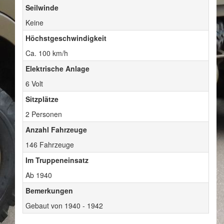
Seilwinde
Keine
Höchstgeschwindigkeit
Ca. 100 km/h
Elektrische Anlage
6 Volt
Sitzplätze
2 Personen
Anzahl Fahrzeuge
146 Fahrzeuge
Im Truppeneinsatz
Ab 1940
Bemerkungen
Gebaut von 1940 - 1942