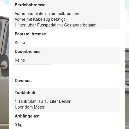
Betriebsbremse
Vorne und hinten Trommelbremsen
Vorne mit Kabelzug betätigt
Hinten über Fusspedal mit Gestänge betätigt
Feststellbremse
Keine
Dauerbremse
Keine
Diverses
Tankinhalt
1 Tank Stahl zu 15 Liter Benzin
Über dem Motor
Anhängelast
0 kg