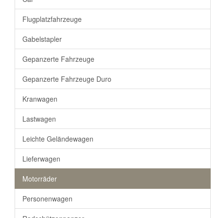
Flugplatzfahrzeuge
Gabelstapler
Gepanzerte Fahrzeuge
Gepanzerte Fahrzeuge Duro
Kranwagen
Lastwagen
Leichte Geländewagen
Lieferwagen
Motorräder
Personenwagen