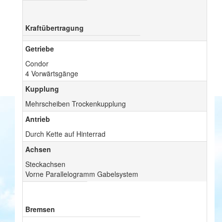
Kraftübertragung
Getriebe
Condor
4 Vorwärtsgänge
Kupplung
Mehrscheiben Trockenkupplung
Antrieb
Durch Kette auf Hinterrad
Achsen
Steckachsen
Vorne Parallelogramm Gabelsystem
Bremsen