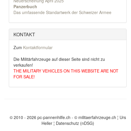
Neuerscheinung April 2025
Panzerbuch
Das umfassende Standartwerk der Schweizer Armee
KONTAKT
Zum
Kontaktformular
Die Militärfahrzeuge auf dieser Seite sind nicht zu
verkaufen!
THE MILITARY VEHICLES ON THIS WEBSITE ARE NOT
FOR SALE!
© 2010 - 2026 pc-pannenhilfe.ch
- © militaerfahrzeuge.ch ¦ Urs
Heller ¦
Datenschutz (nDSG)