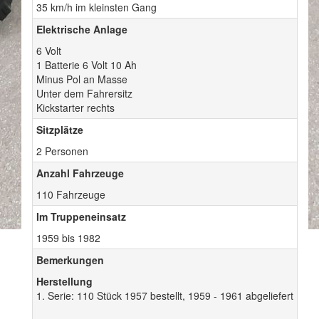
35 km/h im kleinsten Gang
Elektrische Anlage
6 Volt
1 Batterie 6 Volt 10 Ah
Minus Pol an Masse
Unter dem Fahrersitz
Kickstarter rechts
Sitzplätze
2 Personen
Anzahl Fahrzeuge
110 Fahrzeuge
Im Truppeneinsatz
1959 bis 1982
Bemerkungen
Herstellung
1. Serie: 110 Stück 1957 bestellt, 1959 - 1961 abgeliefert