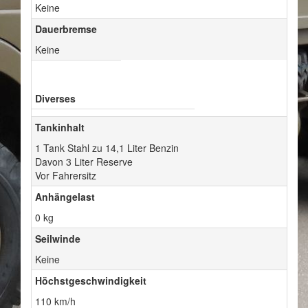
Keine
Dauerbremse
Keine
Diverses
Tankinhalt
1 Tank Stahl zu 14,1 Liter Benzin
Davon 3 Liter Reserve
Vor Fahrersitz
Anhängelast
0 kg
Seilwinde
Keine
Höchstgeschwindigkeit
110 km/h