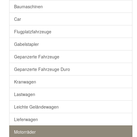
Baumaschinen
Car
Flugplatzfahrzeuge
Gabelstapler
Gepanzerte Fahrzeuge
Gepanzerte Fahrzeuge Duro
Kranwagen
Lastwagen
Leichte Geländewagen
Lieferwagen
Motorräder