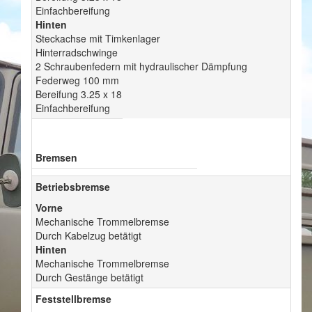
Einfachbereifung
Hinten
Steckachse mit Timkenlager
Hinterradschwinge
2 Schraubenfedern mit hydraulischer Dämpfung
Federweg 100 mm
Bereifung 3.25 x 18
Einfachbereifung
Bremsen
Betriebsbremse
Vorne
Mechanische Trommelbremse
Durch Kabelzug betätigt
Hinten
Mechanische Trommelbremse
Durch Gestänge betätigt
Feststellbremse