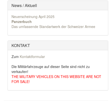
News / Aktuell
Neuerscheinung April 2025
Panzerbuch
Das umfassende Standartwerk der Schweizer Armee
KONTAKT
Zum
Kontaktformular
Die Militärfahrzeuge auf dieser Seite sind nicht zu
verkaufen!
THE MILITARY VEHICLES ON THIS WEBSITE ARE NOT
FOR SALE!