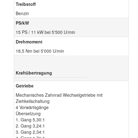
Treibstoff
Benzin
PS/kW
15 PS / 11 kW bei 5'500 U/min
Drehmoment
18,5 Nm bei 5'000 U/min
Kraftübertragung
Getriebe
Mechanisches Zahnrad Wechselgetriebe mit
Ziehkeilschaltung
4 Vorwärtsgänge
Übersetzung
1. Gang 5,30:1
2. Gang 3,24:1
3. Gang 2,34:1