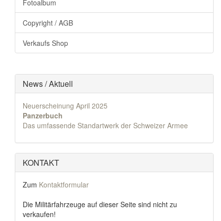
Fotoalbum
Copyright / AGB
Verkaufs Shop
News / Aktuell
Neuerscheinung April 2025
Panzerbuch
Das umfassende Standartwerk der Schweizer Armee
KONTAKT
Zum
Kontaktformular
Die Militärfahrzeuge auf dieser Seite sind nicht zu
verkaufen!