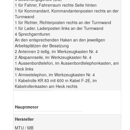
1 für Fahrer, Fahrerraum rechte Seite hinten
1 für Kommandant, Kommandantenposten rechts an der
Turmwand
1 für Richter, Richterposten rechts an der Turmwand
1 für Lader, Laderposten links an der Turmwand
4 Sprechgarnituren
An den entsprechenden Haken an den jeweiligen
Arbeitsplätzen der Besatzung
2 Antennen 2-teilig, im Werkzeugkasten Nr. 4
2 Abspannseile, im Werkzeugkasten Nr. 4
1 Aussenbordtelefon, im Aussenbordtelephonkasten, am
Heck links
1 Armeetelephon, im Werkzeugkasten Nr. 4
1 Kabelrolle KR 83 mit 600 m Kabel F-2E, im
Kabelrollenkasten am Heck rechts
Hauptmotor
Hersteller
MTU / MB