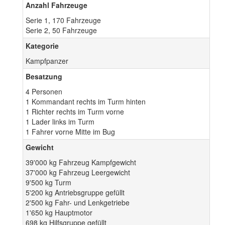
Anzahl Fahrzeuge
Serie 1, 170 Fahrzeuge
Serie 2, 50 Fahrzeuge
Kategorie
Kampfpanzer
Besatzung
4 Personen
1 Kommandant rechts im Turm hinten
1 Richter rechts im Turm vorne
1 Lader links im Turm
1 Fahrer vorne Mitte im Bug
Gewicht
39'000 kg Fahrzeug Kampfgewicht
37'000 kg Fahrzeug Leergewicht
9'500 kg Turm
5'200 kg Antriebsgruppe gefüllt
2'500 kg Fahr- und Lenkgetriebe
1'650 kg Hauptmotor
698 kg Hilfsgruppe gefüllt