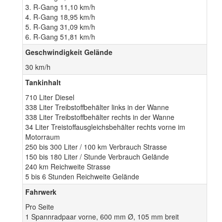
3. R-Gang 11,10 km/h
4. R-Gang 18,95 km/h
5. R-Gang 31,09 km/h
6. R-Gang 51,81 km/h
Geschwindigkeit Gelände
30 km/h
Tankinhalt
710 Liter Diesel
338 Liter Treibstoffbehälter links in der Wanne
338 Liter Treibstoffbehälter rechts in der Wanne
34 Liter Treistoffausgleichsbehälter rechts vorne im
Motorraum
250 bis 300 Liter / 100 km Verbrauch Strasse
150 bis 180 Liter / Stunde Verbrauch Gelände
240 km Reichweite Strasse
5 bis 6 Stunden Reichweite Gelände
Fahrwerk
Pro Seite
1 Spannradpaar vorne, 600 mm Ø, 105 mm breit