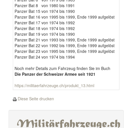
Panzer Bat 8 von 1980 bis 1991
Panzer Bat 15 von 1974 bis 1990
Panzer Bat 16 von 1995 bis 1999, Ende 1999 aufgelöst
Panzer Bat 17 von 1974 bis 1992
Panzer Bat 18 von 1974 bis 1992
Panzer Bat 19 von 1974 bis 1990
Panzer Bat 21 von 1993 bis 1999, Ende 1999 aufgelöst
Panzer Bat 22 von 1992 bis 1999, Ende 1999 aufgelöst
Panzer Bat 23 von 1995 bis 1999, Ende 1999 aufgelöst
Panzer Bat 24 von 1974 bis 1994
Noch mehr Details zum Fahrzeug finden Sie im Buch
Die Panzer der Schweizer Armee seit 1921
https://militaerfahrzeuge.ch/produkt_13.html
Diese Seite drucken