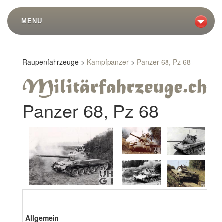
MENU
Raupenfahrzeuge >
Kampfpanzer
>
Panzer 68, Pz 68
Panzer 68, Pz 68
Allgemein