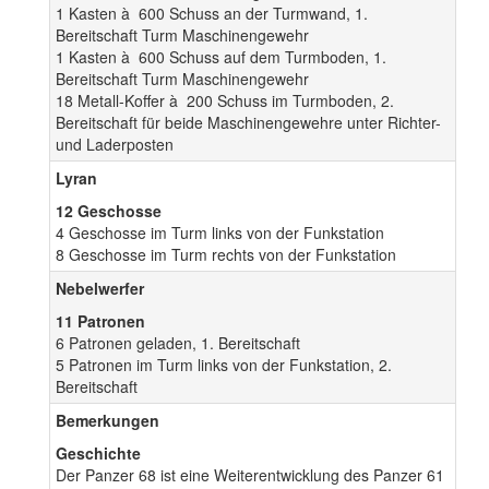
1 Kasten à 600 Schuss an der Turmwand, 1.
Bereitschaft Turm Maschinengewehr
1 Kasten à 600 Schuss auf dem Turmboden, 1.
Bereitschaft Turm Maschinengewehr
18 Metall-Koffer à 200 Schuss im Turmboden, 2.
Bereitschaft für beide Maschinengewehre unter Richter-
und Laderposten
Lyran
12 Geschosse
4 Geschosse im Turm links von der Funkstation
8 Geschosse im Turm rechts von der Funkstation
Nebelwerfer
11 Patronen
6 Patronen geladen, 1. Bereitschaft
5 Patronen im Turm links von der Funkstation, 2.
Bereitschaft
Bemerkungen
Geschichte
Der Panzer 68 ist eine Weiterentwicklung des Panzer 61