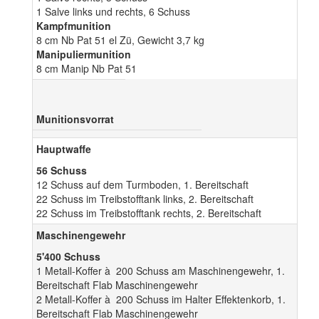
1 Salve links und rechts, 6 Schuss
Kampfmunition
8 cm Nb Pat 51 el Zü, Gewicht 3,7 kg
Manipuliermunition
8 cm Manip Nb Pat 51
Munitionsvorrat
Hauptwaffe
56 Schuss
12 Schuss auf dem Turmboden, 1. Bereitschaft
22 Schuss im Treibstofftank links, 2. Bereitschaft
22 Schuss im Treibstofftank rechts, 2. Bereitschaft
Maschinengewehr
5'400 Schuss
1 Metall-Koffer à 200 Schuss am Maschinengewehr, 1.
Bereitschaft Flab Maschinengewehr
2 Metall-Koffer à 200 Schuss im Halter Effektenkorb, 1.
Bereitschaft Flab Maschinengewehr