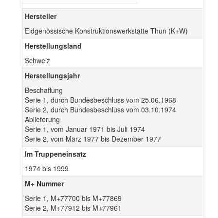
Hersteller
Eidgenössische Konstruktionswerkstätte Thun (K+W)
Herstellungsland
Schweiz
Herstellungsjahr
Beschaffung
Serie 1, durch Bundesbeschluss vom 25.06.1968
Serie 2, durch Bundesbeschluss vom 03.10.1974
Ablieferung
Serie 1, vom Januar 1971 bis Juli 1974
Serie 2, vom März 1977 bis Dezember 1977
Im Truppeneinsatz
1974 bis 1999
M+ Nummer
Serie 1, M+77700 bis M+77869
Serie 2, M+77912 bis M+77961