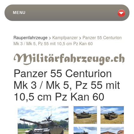
MENU
Raupenfahrzeuge >
Kampfpanzer
>
Panzer 55 Centurion
Mk 3 / Mk 5, Pz 55 mit 10,5 cm Pz Kan 60
Panzer 55 Centurion
Mk 3 / Mk 5, Pz 55 mit
10,5 cm Pz Kan 60