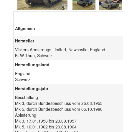
Allgemein
Hersteller
Vickers Armstrongs Limited, Newcastle, England
K+W Thun, Schweiz
Herstellungsland
England
Schweiz
Herstellungsjahr
Beschaffung
Mk 3, durch Bundesbeschluss vom 25.03.1955
Mk 5, durch Bundesbeschluss vom 05.10.1960
Ablieferung
Mk 3, 17.01.1956 bis 23.09.1957
Mk 5, 16.01.1962 bis 20.08.1964