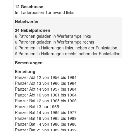
12 Geschosse
Im Laderposten Turmwand links
Nebelwerfer
24 Nebelpatronen
6 Patronen geladen in Werferrampe links
6 Patronen geladen in Werferrampe rechts
6 Patronen in Halterungen links, neben der Funkstation
6 Patronen in Halterungen rechts, neben der Funkstation
Bemerkungen
Einteilung
Panzer Abt 12 von 1956 bis 1964
Panzer Abt 13 von 1960 bis 1964
Panzer Abt 14 von 1957 bis 1964
Panzer Abt 16 von 1961 bis 1964
Panzer Bat 12 von 1965 bis 1966
Panzer Bat 13 nur 1965
Panzer Bat 14 von 1965 bis 1977
Panzer Bat 16 von 1965 bis 1989
Panzer Bat 4 von 1980 bis 1988
Panzer Bat 21 von 1989 bis 1992