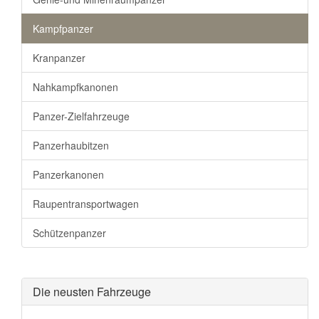
Kampfpanzer
Kranpanzer
Nahkampfkanonen
Panzer-Zielfahrzeuge
Panzerhaubitzen
Panzerkanonen
Raupentransportwagen
Schützenpanzer
Die neusten Fahrzeuge