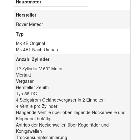
Hauptmotor
Hersteller
Rover Meteor
Typ
Mk 4B Original
Mk 4B1 Nach Umbau
Anzahl Zylinder
12 Zylinder V 60° Motor
Viertakt
Vergaser
Hersteller Zenith
Typ 56 DC
4 Steigstrom Geländevergaser in 2 Einheiten
4 Ventile pro Zylinder
Hängende Ventile über oben liegende Nockenwelle und
Kipphebel betätigt
Antrieb der Nockenwellen über Kegelräder und
Königswellen
Trockensumpfschmierung