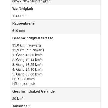
60% - 70% Steigfähigkeit
Watfähigkeit
1'300 mm
Raupenbreite
610 mm
Geschwindigkeit Strasse
35,0 km/h vorwärts
11,9 km /h rückwärts
1. Gang 4,030 km/h
2. Gang 10,14 km/h
3. Gang 16,25 km/h
4. Gang 24,10 km/h
5. Gang 35,00 km/h
LR 1,600 km/h
HR 11,90 km/h
Geschwindigkeit Gelände
20 km/h
Tankinhalt