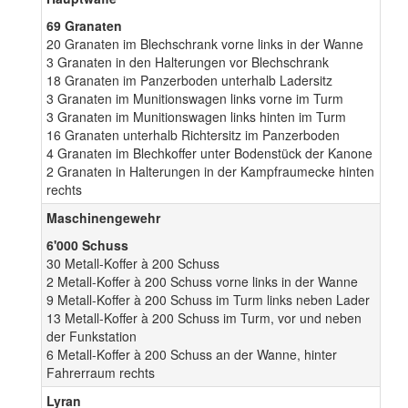
69 Granaten
20 Granaten im Blechschrank vorne links in der Wanne
3 Granaten in den Halterungen vor Blechschrank
18 Granaten im Panzerboden unterhalb Ladersitz
3 Granaten im Munitionswagen links vorne im Turm
3 Granaten im Munitionswagen links hinten im Turm
16 Granaten unterhalb Richtersitz im Panzerboden
4 Granaten im Blechkoffer unter Bodenstück der Kanone
2 Granaten in Halterungen in der Kampfraumecke hinten
rechts
Maschinengewehr
6'000 Schuss
30 Metall-Koffer à 200 Schuss
2 Metall-Koffer à 200 Schuss vorne links in der Wanne
9 Metall-Koffer à 200 Schuss im Turm links neben Lader
13 Metall-Koffer à 200 Schuss im Turm, vor und neben
der Funkstation
6 Metall-Koffer à 200 Schuss an der Wanne, hinter
Fahrerraum rechts
Lyran