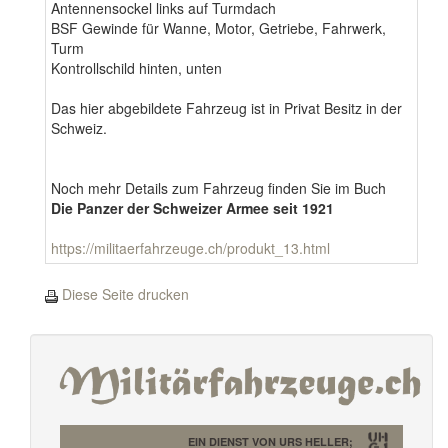
Antennensockel links auf Turmdach
BSF Gewinde für Wanne, Motor, Getriebe, Fahrwerk,
Turm
Kontrollschild hinten, unten
Das hier abgebildete Fahrzeug ist in Privat Besitz in der
Schweiz.
Noch mehr Details zum Fahrzeug finden Sie im Buch
Die Panzer der Schweizer Armee seit 1921
https://militaerfahrzeuge.ch/produkt_13.html
Diese Seite drucken
EIN DIENST VON URS HELLER;