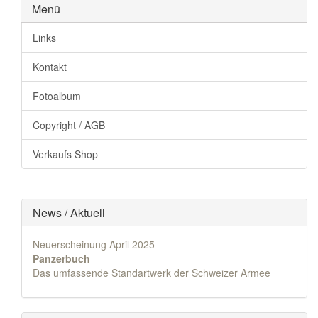
Menü
Links
Kontakt
Fotoalbum
Copyright / AGB
Verkaufs Shop
News / Aktuell
Neuerscheinung April 2025
Panzerbuch
Das umfassende Standartwerk der Schweizer Armee