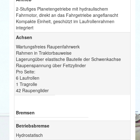
2-Stufiges Planetengetriebe mit hydraulischem
Fahrmotor, direkt an das Fahrgetriebe angeflanscht
Kompakte Einheit, geschützt im Laufrollenrahmen
integriert
Achsen
Wartungsfreies Raupenfahrwerk
Rahmen in Traktorbauweise
Lagerungüber elastische Bauteile der Schwenkachse
Raupenspannung über Fettzylinder
Pro Seite:
6 Laufrollen
1 Tragrolle
42 Raupenglider
Bremsen
Betriebsbremse
Hydrostatisch