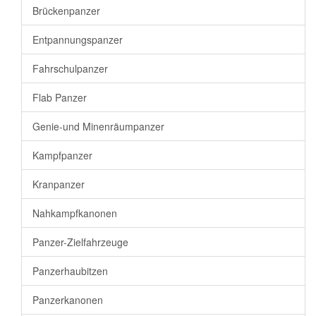
Brückenpanzer
Entpannungspanzer
Fahrschulpanzer
Flab Panzer
Genie-und Minenräumpanzer
Kampfpanzer
Kranpanzer
Nahkampfkanonen
Panzer-Zielfahrzeuge
Panzerhaubitzen
Panzerkanonen