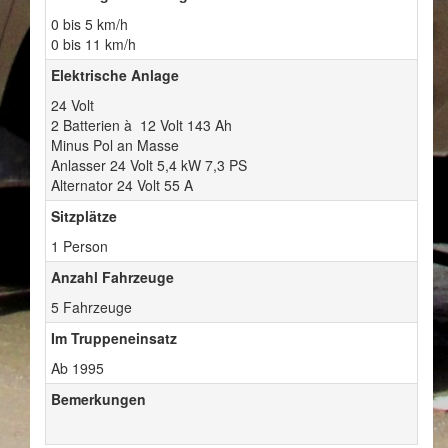
0 bis 5 km/h
0 bis 11 km/h
Elektrische Anlage
24 Volt
2 Batterien à 12 Volt 143 Ah
Minus Pol an Masse
Anlasser 24 Volt 5,4 kW 7,3 PS
Alternator 24 Volt 55 A
Sitzplätze
1 Person
Anzahl Fahrzeuge
5 Fahrzeuge
Im Truppeneinsatz
Ab 1995
Bemerkungen