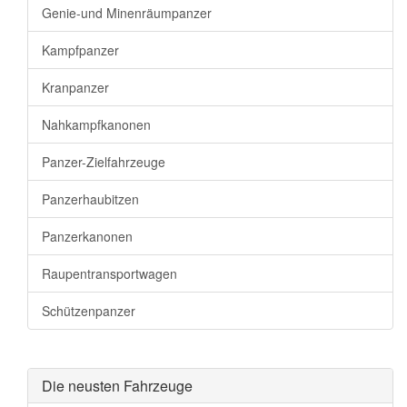
Genie-und Minenräumpanzer
Kampfpanzer
Kranpanzer
Nahkampfkanonen
Panzer-Zielfahrzeuge
Panzerhaubitzen
Panzerkanonen
Raupentransportwagen
Schützenpanzer
Die neusten Fahrzeuge