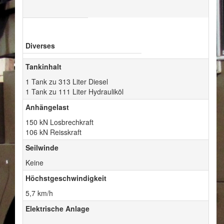
Diverses
Tankinhalt
1 Tank zu 313 Liter Diesel
1 Tank zu 111 Liter Hydrauliköl
Anhängelast
150 kN Losbrechkraft
106 kN Reisskraft
Seilwinde
Keine
Höchstgeschwindigkeit
5,7 km/h
Elektrische Anlage