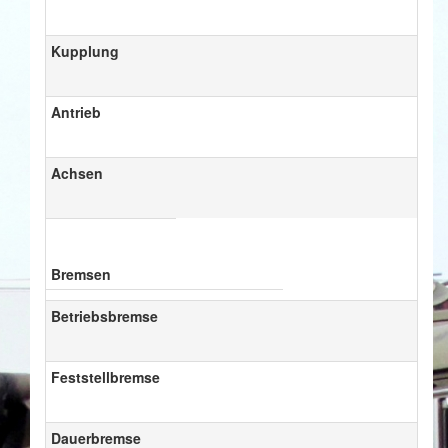
Kupplung
Antrieb
Achsen
Bremsen
Betriebsbremse
Feststellbremse
Dauerbremse