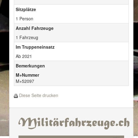
Sitzplätze
1 Person
Anzahl Fahrzeuge
1 Fahrzeug
Im Truppeneinsatz
Ab 2021
Bemerkungen
M+Nummer
M+52097
Diese Seite drucken