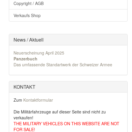
Copyright / AGB
Verkaufs Shop
News / Aktuell
Neuerscheinung April 2025
Panzerbuch
Das umfassende Standartwerk der Schweizer Armee
KONTAKT
Zum
Kontaktformular
Die Militärfahrzeuge auf dieser Seite sind nicht zu
verkaufen!
THE MILITARY VEHICLES ON THIS WEBSITE ARE NOT
FOR SALE!