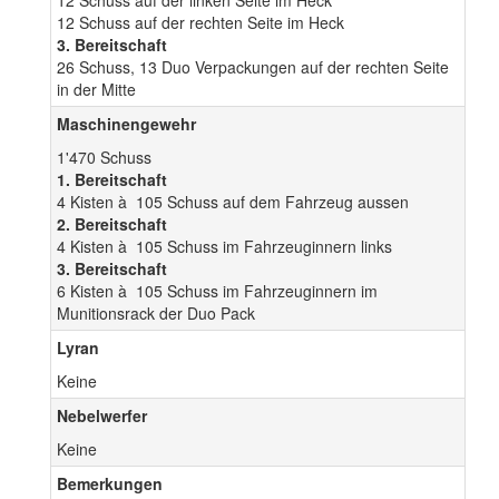
12 Schuss auf der linken Seite im Heck
12 Schuss auf der rechten Seite im Heck
3. Bereitschaft
26 Schuss, 13 Duo Verpackungen auf der rechten Seite
in der Mitte
Maschinengewehr
1'470 Schuss
1. Bereitschaft
4 Kisten à 105 Schuss auf dem Fahrzeug aussen
2. Bereitschaft
4 Kisten à 105 Schuss im Fahrzeuginnern links
3. Bereitschaft
6 Kisten à 105 Schuss im Fahrzeuginnern im
Munitionsrack der Duo Pack
Lyran
Keine
Nebelwerfer
Keine
Bemerkungen