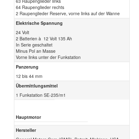
63 Raupenglieder links
64 Raupenglieder rechts
2 Raupenglieder Reserve, vorne links auf der Wanne
Elektrische Spannung
24 Volt
2 Batterien à 12 Volt 135 Ah
In Serie geschaltet
Minus Pol an Masse
Vorne links unter der Funkstation
Panzerung
12 bis 44 mm
Übermittlungsmittel
1 Funkstation SE-235/m1
Hauptmotor
Hersteller