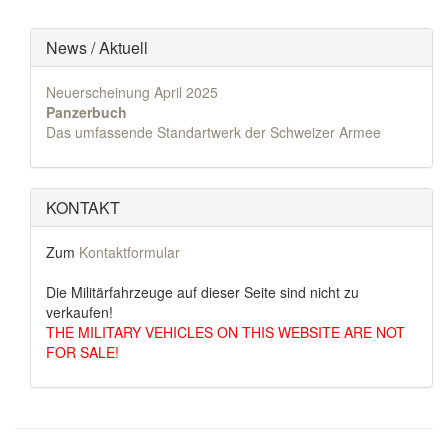
News / Aktuell
Neuerscheinung April 2025
Panzerbuch
Das umfassende Standartwerk der Schweizer Armee
KONTAKT
Zum
Kontaktformular
Die Militärfahrzeuge auf dieser Seite sind nicht zu
verkaufen!
THE MILITARY VEHICLES ON THIS WEBSITE ARE NOT
FOR SALE!