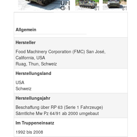
Allgemein
Hersteller
Food Machinery Corporation (FMC) San José,
California, USA
Ruag, Thun, Schweiz
Herstellungsland
USA
Schweiz
Herstellungsjahr
Beschaffung über RP 63 (Serie 1 Fahrzeuge)
Sämtliche Mw Pz 64/91 ab 2000 umgebaut
Im Truppeneinsatz
1992 bis 2008