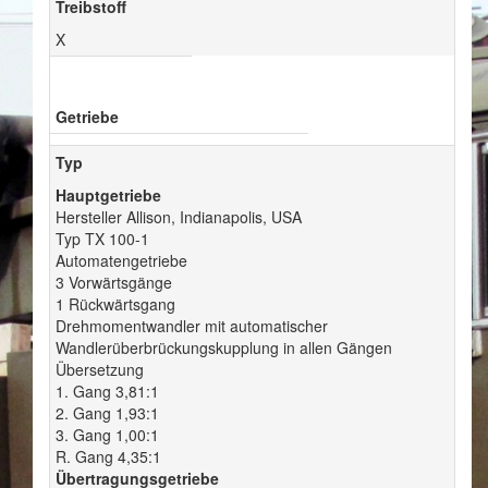
Treibstoff
X
Getriebe
Typ
Hauptgetriebe
Hersteller Allison, Indianapolis, USA
Typ TX 100-1
Automatengetriebe
3 Vorwärtsgänge
1 Rückwärtsgang
Drehmomentwandler mit automatischer
Wandlerüberbrückungskupplung in allen Gängen
Übersetzung
1. Gang 3,81:1
2. Gang 1,93:1
3. Gang 1,00:1
R. Gang 4,35:1
Übertragungsgetriebe