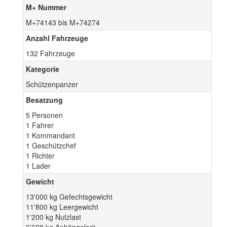
M+ Nummer
M+74143 bis M+74274
Anzahl Fahrzeuge
132 Fahrzeuge
Kategorie
Schützenpanzer
Besatzung
5 Personen
1 Fahrer
1 Kommandant
1 Geschützchef
1 Richter
1 Lader
Gewicht
13'000 kg Gefechtsgewicht
11'800 kg Leergewicht
1'200 kg Nutzlast