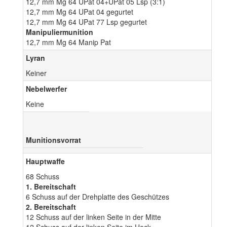
12,7 mm Mg 64 UPat 04+UPat 05 Lsp (3:1)
12,7 mm Mg 64 UPat 04 gegurtet
12,7 mm Mg 64 UPat 77 Lsp gegurtet
Manipuliermunition
12,7 mm Mg 64 Manip Pat
Lyran
Keiner
Nebelwerfer
Keine
Munitionsvorrat
Hauptwaffe
68 Schuss
1. Bereitschaft
6 Schuss auf der Drehplatte des Geschützes
2. Bereitschaft
12 Schuss auf der linken Seite in der Mitte