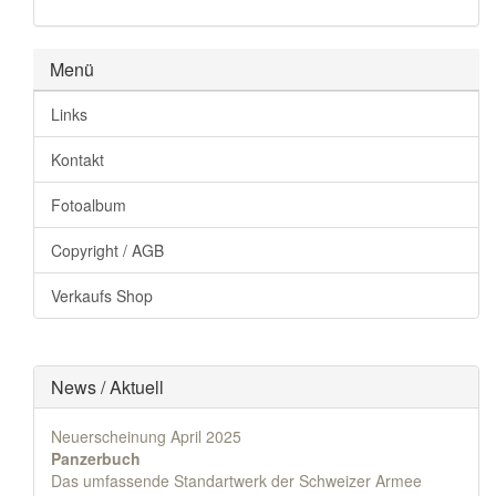
Menü
Links
Kontakt
Fotoalbum
Copyright / AGB
Verkaufs Shop
News / Aktuell
Neuerscheinung April 2025
Panzerbuch
Das umfassende Standartwerk der Schweizer Armee