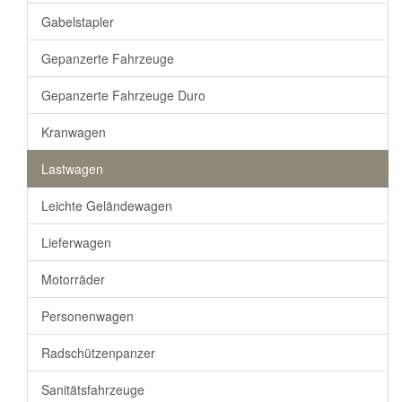
Gabelstapler
Gepanzerte Fahrzeuge
Gepanzerte Fahrzeuge Duro
Kranwagen
Lastwagen
Leichte Geländewagen
Lieferwagen
Motorräder
Personenwagen
Radschützenpanzer
Sanitätsfahrzeuge