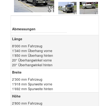
Abmessungen
Länge
8'000 mm Fahrzeug
1'340 mm Überhang vorne
1'850 mm Überhang hinten
20° Überhangwinkel vorne
20° Überhangwinkel hinten
Breite
2'300 mm Fahrzeug
1'918 mm Spurweite vorne
1'692 mm Spurweite hinten
Höhe
2'800 mm Fahrzeug