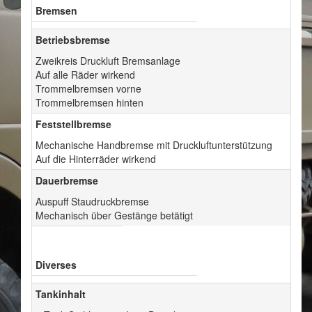
Bremsen
Betriebsbremse
Zweikreis Druckluft Bremsanlage
Auf alle Räder wirkend
Trommelbremsen vorne
Trommelbremsen hinten
Feststellbremse
Mechanische Handbremse mit Druckluftunterstützung
Auf die Hinterräder wirkend
Dauerbremse
Auspuff Staudruckbremse
Mechanisch über Gestänge betätigt
Diverses
Tankinhalt