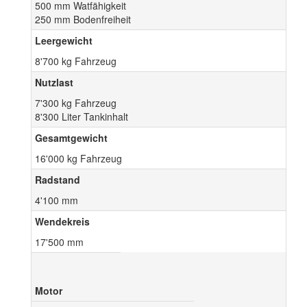
500 mm Watfähigkeit
250 mm Bodenfreiheit
Leergewicht
8'700 kg Fahrzeug
Nutzlast
7'300 kg Fahrzeug
8'300 Liter Tankinhalt
Gesamtgewicht
16'000 kg Fahrzeug
Radstand
4'100 mm
Wendekreis
17'500 mm
Motor