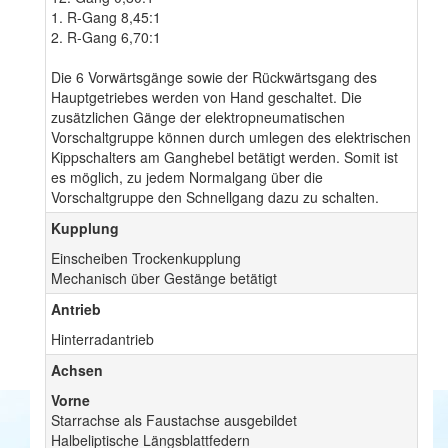
1. R-Gang 8,45:1
2. R-Gang 6,70:1
Die 6 Vorwärtsgänge sowie der Rückwärtsgang des
Hauptgetriebes werden von Hand geschaltet. Die
zusätzlichen Gänge der elektropneumatischen
Vorschaltgruppe können durch umlegen des elektrischen
Kippschalters am Ganghebel betätigt werden. Somit ist
es möglich, zu jedem Normalgang über die
Vorschaltgruppe den Schnellgang dazu zu schalten.
Kupplung
Einscheiben Trockenkupplung
Mechanisch über Gestänge betätigt
Antrieb
Hinterradantrieb
Achsen
Vorne
Starrachse als Faustachse ausgebildet
Halbeliptische Längsblattfedern