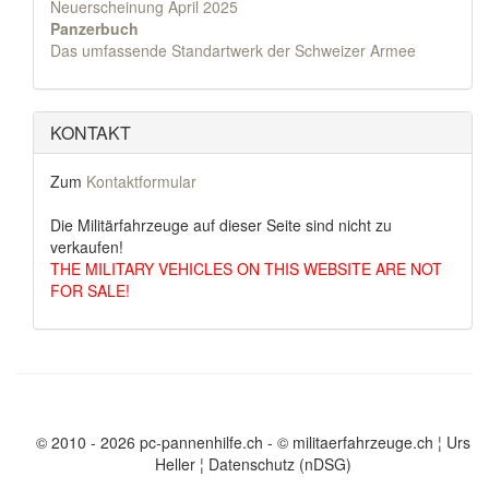
Neuerscheinung April 2025
Panzerbuch
Das umfassende Standartwerk der Schweizer Armee
KONTAKT
Zum
Kontaktformular
Die Militärfahrzeuge auf dieser Seite sind nicht zu
verkaufen!
THE MILITARY VEHICLES ON THIS WEBSITE ARE NOT
FOR SALE!
© 2010 - 2026 pc-pannenhilfe.ch
- © militaerfahrzeuge.ch ¦ Urs
Heller ¦
Datenschutz (nDSG)