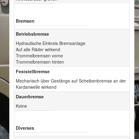
Bremsen
Betriebsbremse
Hydraulische Einkreis Bremsanlage
Auf alle Räder wirkend
Trommelbremsen vorne
Trommelbremsen hinten
Feststellbremse
Mechanisch über Gestänge auf Scheibenbremse an der
Kardanwelle wirkend
Dauerbremse
Keine
Diverses