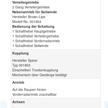
Verteilergetriebe
2 Gang Verteilergetriebe
Nebenantrieb für Seilwinde
Hersteller Brown-Lipe
Modell No. 001904
Bedienung der Schaltung
1 Schalthebel Hauptgetriebe
1 Schalthebel Verteilergetriebe
1 Schalthebel Vorderradantrieb
1 Schalthebel Seilwinde
Kupplung
Hersteller Spicer
Typ 001863
Einscheiben Trockenkupplung
Mechanisch über Gestänge betätigt
Antrieb
Auf die Raupen hinten
Vorderradantrieb zuschaltbar
Achsen