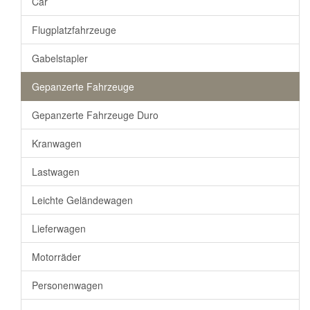
Car
Flugplatzfahrzeuge
Gabelstapler
Gepanzerte Fahrzeuge
Gepanzerte Fahrzeuge Duro
Kranwagen
Lastwagen
Leichte Geländewagen
Lieferwagen
Motorräder
Personenwagen