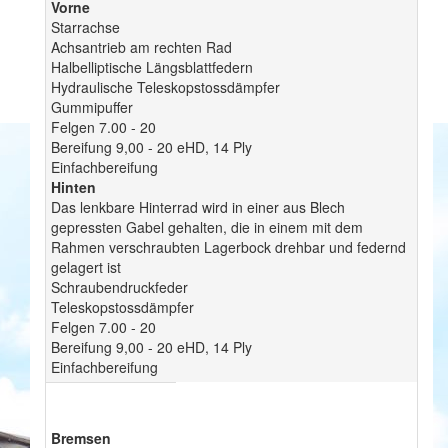
Vorne
Starrachse
Achsantrieb am rechten Rad
Halbelliptische Längsblattfedern
Hydraulische Teleskopstossdämpfer
Gummipuffer
Felgen 7.00 - 20
Bereifung 9,00 - 20 eHD, 14 Ply
Einfachbereifung
Hinten
Das lenkbare Hinterrad wird in einer aus Blech
gepressten Gabel gehalten, die in einem mit dem
Rahmen verschraubten Lagerbock drehbar und federnd
gelagert ist
Schraubendruckfeder
Teleskopstossdämpfer
Felgen 7.00 - 20
Bereifung 9,00 - 20 eHD, 14 Ply
Einfachbereifung
Bremsen