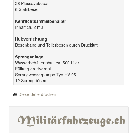
26 Piassavabesen
6 Stahlbesen
Kehrrichtsammelbehälter
Inhalt ca. 2 m3
Hubvorrichtung
Besenband und Tellerbesen durch Druckluft
Sprenganlage
Wasserbehälterinhalt ca. 500 Liter
Füllung ab Hydrant
Sprengwasserpumpe Typ HV 25
12 Sprengdüsen
Diese Seite drucken