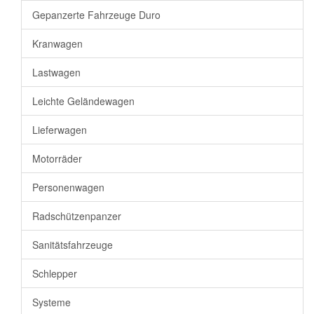
Gepanzerte Fahrzeuge Duro
Kranwagen
Lastwagen
Leichte Geländewagen
Lieferwagen
Motorräder
Personenwagen
Radschützenpanzer
Sanitätsfahrzeuge
Schlepper
Systeme