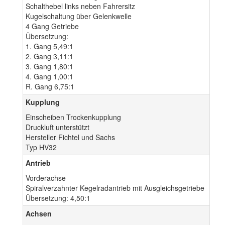
Schalthebel links neben Fahrersitz
Kugelschaltung über Gelenkwelle
4 Gang Getriebe
Übersetzung:
1. Gang 5,49:1
2. Gang 3,11:1
3. Gang 1,80:1
4. Gang 1,00:1
R. Gang 6,75:1
Kupplung
Einscheiben Trockenkupplung
Druckluft unterstützt
Hersteller Fichtel und Sachs
Typ HV32
Antrieb
Vorderachse
Spiralverzahnter Kegelradantrieb mit Ausgleichsgetriebe
Übersetzung: 4,50:1
Achsen