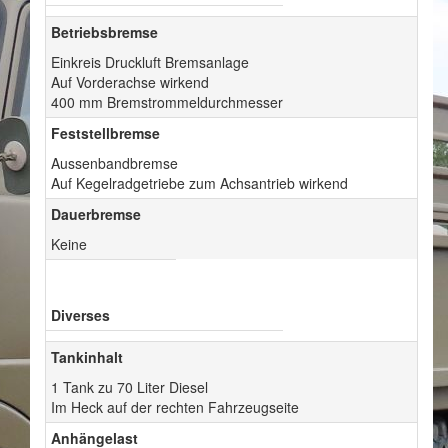
Betriebsbremse
Einkreis Druckluft Bremsanlage
Auf Vorderachse wirkend
400 mm Bremstrommeldurchmesser
Feststellbremse
Aussenbandbremse
Auf Kegelradgetriebe zum Achsantrieb wirkend
Dauerbremse
Keine
Diverses
Tankinhalt
1 Tank zu 70 Liter Diesel
Im Heck auf der rechten Fahrzeugseite
Anhängelast