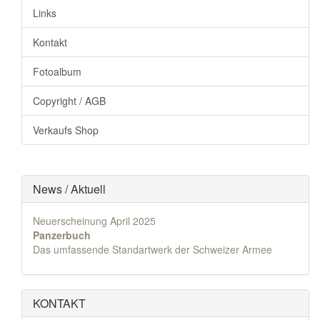
Links
Kontakt
Fotoalbum
Copyright / AGB
Verkaufs Shop
News / Aktuell
Neuerscheinung April 2025
Panzerbuch
Das umfassende Standartwerk der Schweizer Armee
KONTAKT