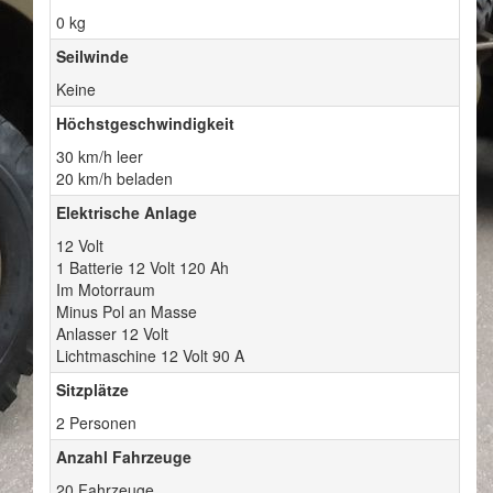
0 kg
Seilwinde
Keine
Höchstgeschwindigkeit
30 km/h leer
20 km/h beladen
Elektrische Anlage
12 Volt
1 Batterie 12 Volt 120 Ah
Im Motorraum
Minus Pol an Masse
Anlasser 12 Volt
Lichtmaschine 12 Volt 90 A
Sitzplätze
2 Personen
Anzahl Fahrzeuge
20 Fahrzeuge