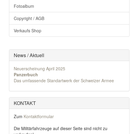
Fotoalbum
Copyright / AGB
Verkaufs Shop
News / Aktuell
Neuerscheinung April 2025
Panzerbuch
Das umfassende Standartwerk der Schweizer Armee
KONTAKT
Zum
Kontaktformular
Die Militärfahrzeuge auf dieser Seite sind nicht zu