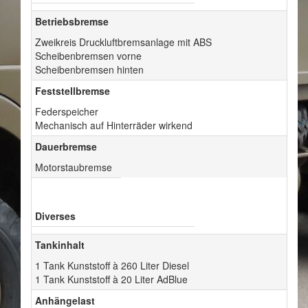
Betriebsbremse
Zweikreis Druckluftbremsanlage mit ABS
Scheibenbremsen vorne
Scheibenbremsen hinten
Feststellbremse
Federspeicher
Mechanisch auf Hinterräder wirkend
Dauerbremse
Motorstaubremse
Diverses
Tankinhalt
1 Tank Kunststoff à 260 Liter Diesel
1 Tank Kunststoff à 20 Liter AdBlue
Anhängelast