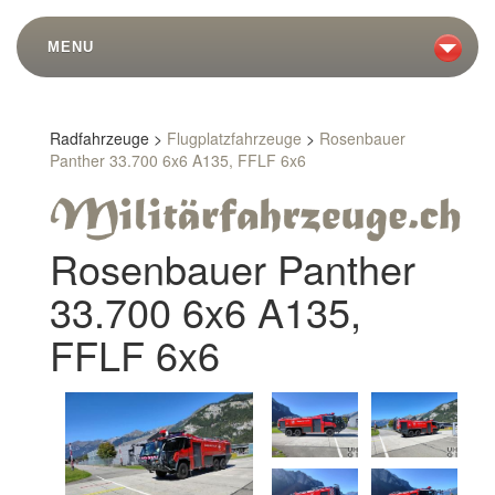
MENU
Radfahrzeuge >
Flugplatzfahrzeuge
>
Rosenbauer
Panther 33.700 6x6 A135, FFLF 6x6
Rosenbauer Panther
33.700 6x6 A135,
FFLF 6x6