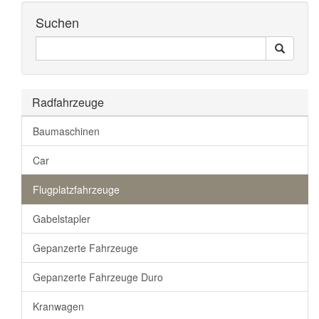
Suchen
Seiten
Search
Durchsuchen
Radfahrzeuge
Baumaschinen
Car
Flugplatzfahrzeuge
Gabelstapler
Gepanzerte Fahrzeuge
Gepanzerte Fahrzeuge Duro
Kranwagen