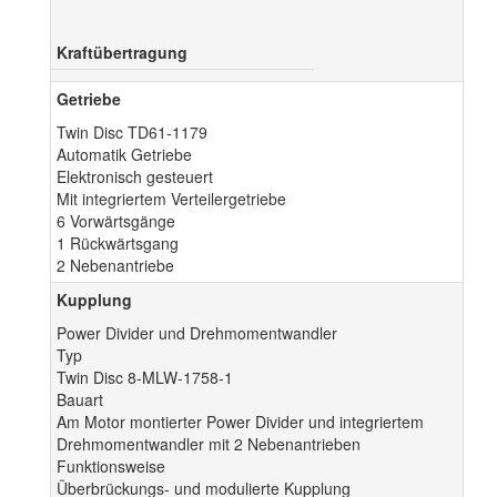
Kraftübertragung
Getriebe
Twin Disc TD61-1179
Automatik Getriebe
Elektronisch gesteuert
Mit integriertem Verteilergetriebe
6 Vorwärtsgänge
1 Rückwärtsgang
2 Nebenantriebe
Kupplung
Power Divider und Drehmomentwandler
Typ
Twin Disc 8-MLW-1758-1
Bauart
Am Motor montierter Power Divider und integriertem
Drehmomentwandler mit 2 Nebenantrieben
Funktionsweise
Überbrückungs- und modulierte Kupplung