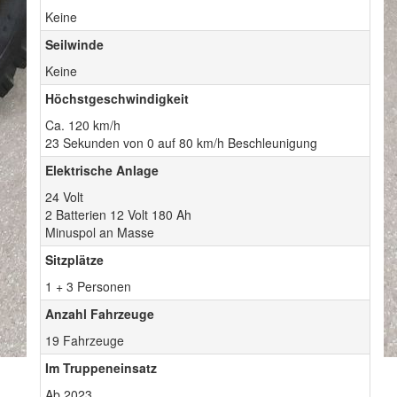
Keine
Seilwinde
Keine
Höchstgeschwindigkeit
Ca. 120 km/h
23 Sekunden von 0 auf 80 km/h Beschleunigung
Elektrische Anlage
24 Volt
2 Batterien 12 Volt 180 Ah
Minuspol an Masse
Sitzplätze
1 + 3 Personen
Anzahl Fahrzeuge
19 Fahrzeuge
Im Truppeneinsatz
Ab 2023