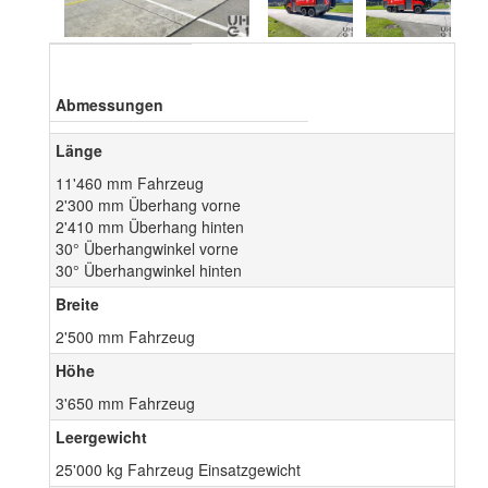
Abmessungen
Länge
11'460 mm Fahrzeug
2'300 mm Überhang vorne
2'410 mm Überhang hinten
30° Überhangwinkel vorne
30° Überhangwinkel hinten
Breite
2'500 mm Fahrzeug
Höhe
3'650 mm Fahrzeug
Leergewicht
25'000 kg Fahrzeug Einsatzgewicht