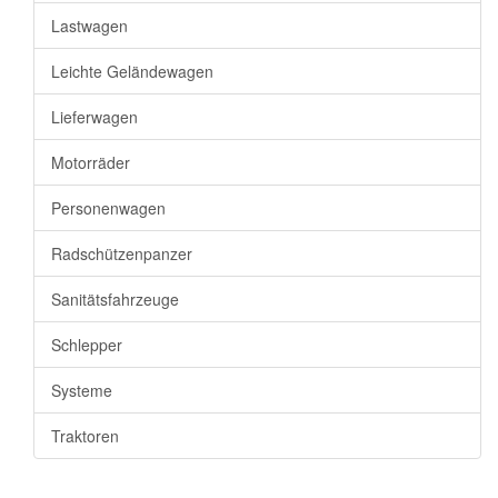
Lastwagen
Leichte Geländewagen
Lieferwagen
Motorräder
Personenwagen
Radschützenpanzer
Sanitätsfahrzeuge
Schlepper
Systeme
Traktoren