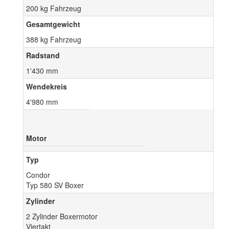
200 kg Fahrzeug
Gesamtgewicht
388 kg Fahrzeug
Radstand
1'430 mm
Wendekreis
4'980 mm
Motor
Typ
Condor
Typ 580 SV Boxer
Zylinder
2 Zylinder Boxermotor
Viertakt