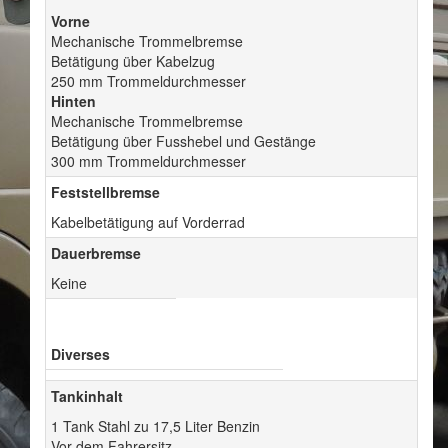
Vorne
Mechanische Trommelbremse
Betätigung über Kabelzug
250 mm Trommeldurchmesser
Hinten
Mechanische Trommelbremse
Betätigung über Fusshebel und Gestänge
300 mm Trommeldurchmesser
Feststellbremse
Kabelbetätigung auf Vorderrad
Dauerbremse
Keine
Diverses
Tankinhalt
1 Tank Stahl zu 17,5 Liter Benzin
Vor dem Fahrersitz