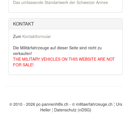
Das umfassende Standartwerk der Schweizer Armee
KONTAKT
Zum
Kontaktformular
Die Militärfahrzeuge auf dieser Seite sind nicht zu
verkaufen!
THE MILITARY VEHICLES ON THIS WEBSITE ARE NOT
FOR SALE!
© 2010 - 2026 pc-pannenhilfe.ch
- © militaerfahrzeuge.ch ¦ Urs
Heller ¦
Datenschutz (nDSG)