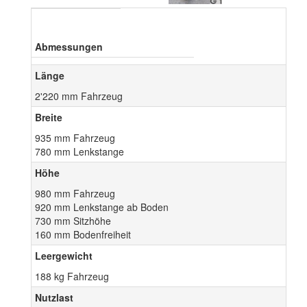
Abmessungen
Länge
2'220 mm Fahrzeug
Breite
935 mm Fahrzeug
780 mm Lenkstange
Höhe
980 mm Fahrzeug
920 mm Lenkstange ab Boden
730 mm Sitzhöhe
160 mm Bodenfreiheit
Leergewicht
188 kg Fahrzeug
Nutzlast