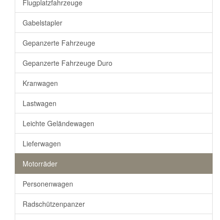
Flugplatzfahrzeuge
Gabelstapler
Gepanzerte Fahrzeuge
Gepanzerte Fahrzeuge Duro
Kranwagen
Lastwagen
Leichte Geländewagen
Lieferwagen
Motorräder
Personenwagen
Radschützenpanzer