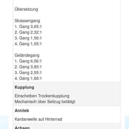
Übersetzung
Strassengang
1. Gang 3,65:1
2. Gang 2,32:1
3. Gang 1,56:1
4. Gang 1,05:1
Geländegang
1. Gang 6,56:1
2. Gang 3,85:1
3. Gang 2,55:1
4. Gang 1,66:1
Kupplung
Einscheiben Trockenkupplung
Mechanisch über Seilzug betätigt
Antrieb
Kardanwelle auf Hinterrad
Achsen