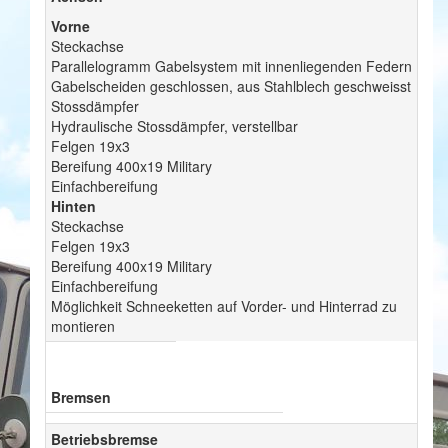
Vorne
Steckachse
Parallelogramm Gabelsystem mit innenliegenden Federn
Gabelscheiden geschlossen, aus Stahlblech geschweisst
Stossdämpfer
Hydraulische Stossdämpfer, verstellbar
Felgen 19x3
Bereifung 400x19 Military
Einfachbereifung
Hinten
Steckachse
Felgen 19x3
Bereifung 400x19 Military
Einfachbereifung
Möglichkeit Schneeketten auf Vorder- und Hinterrad zu
montieren
Bremsen
Betriebsbremse