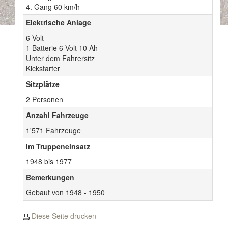
4. Gang 60 km/h
Elektrische Anlage
6 Volt
1 Batterie 6 Volt 10 Ah
Unter dem Fahrersitz
Kickstarter
Sitzplätze
2 Personen
Anzahl Fahrzeuge
1'571 Fahrzeuge
Im Truppeneinsatz
1948 bis 1977
Bemerkungen
Gebaut von 1948 - 1950
Diese Seite drucken