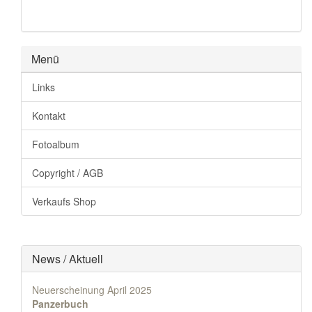
Menü
Links
Kontakt
Fotoalbum
Copyright / AGB
Verkaufs Shop
News / Aktuell
Neuerscheinung April 2025
Panzerbuch