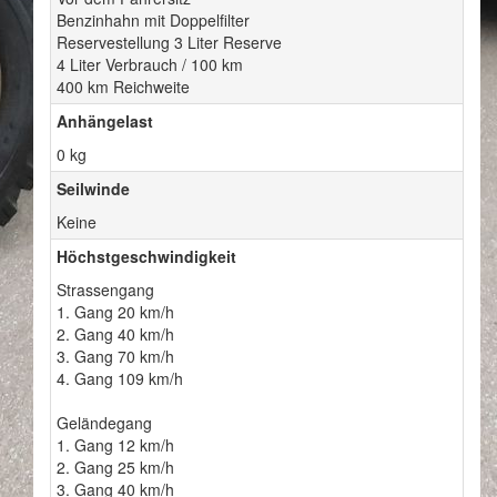
Benzinhahn mit Doppelfilter
Reservestellung 3 Liter Reserve
4 Liter Verbrauch / 100 km
400 km Reichweite
Anhängelast
0 kg
Seilwinde
Keine
Höchstgeschwindigkeit
Strassengang
1. Gang 20 km/h
2. Gang 40 km/h
3. Gang 70 km/h
4. Gang 109 km/h
Geländegang
1. Gang 12 km/h
2. Gang 25 km/h
3. Gang 40 km/h