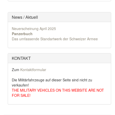
News / Aktuell
Neuerscheinung April 2025
Panzerbuch
Das umfassende Standartwerk der Schweizer Armee
KONTAKT
Zum
Kontaktformular
Die Militärfahrzeuge auf dieser Seite sind nicht zu
verkaufen!
THE MILITARY VEHICLES ON THIS WEBSITE ARE NOT
FOR SALE!