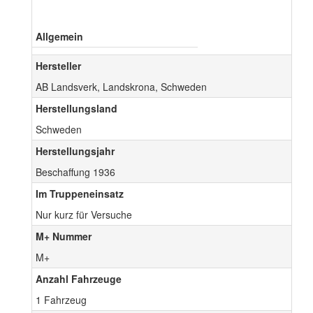
Allgemein
Hersteller
AB Landsverk, Landskrona, Schweden
Herstellungsland
Schweden
Herstellungsjahr
Beschaffung 1936
Im Truppeneinsatz
Nur kurz für Versuche
M+ Nummer
M+
Anzahl Fahrzeuge
1 Fahrzeug