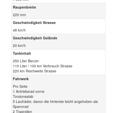
Raupenbreite
220 mm
Geschwindigkeit Strasse
48 km/h
Geschwindigkeit Gelände
20 km/h
Tankinhalt
250 Liter Benzin
110 Liter / 100 km Verbrauch Strasse
220 km Reichweite Strasse
Fahrwerk
Pro Seite
1 Antriebsrad vorne
Torsionsstab
5 Laufräder, davon die hinterste leicht angehoben als
Spannrad
2 Tragrollen