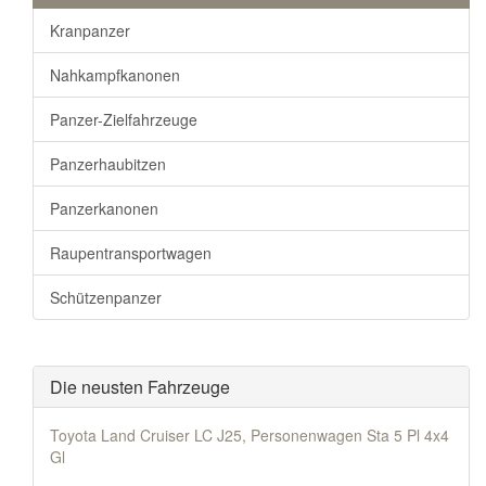
Kranpanzer
Nahkampfkanonen
Panzer-Zielfahrzeuge
Panzerhaubitzen
Panzerkanonen
Raupentransportwagen
Schützenpanzer
Die neusten Fahrzeuge
Toyota Land Cruiser LC J25, Personenwagen Sta 5 Pl 4x4
Gl