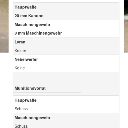
Hauptwaffe
20 mm Kanone
Maschinengewehr
8 mm Maschinengewehr
Lyran
Keiner
Nebelwerfer
Keine
Munitionsvorrat
Hauptwaffe
Schuss
Maschinengewehr
Schuss