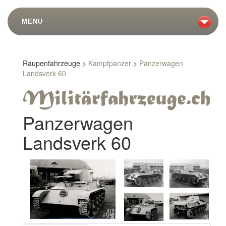
MENU
Raupenfahrzeuge >
Kampfpanzer
>
Panzerwagen
Landsverk 60
Panzerwagen
Landsverk 60