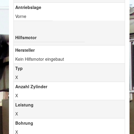
Antriebslage
Vorne
Hilfsmotor
Hersteller
Kein Hilfsmotor eingebaut
Typ
X
Anzahl Zylinder
X
Leistung
X
Bohrung
X