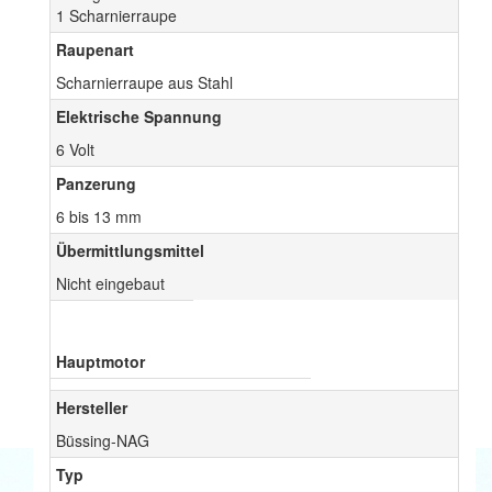
1 Scharnierraupe
Raupenart
Scharnierraupe aus Stahl
Elektrische Spannung
6 Volt
Panzerung
6 bis 13 mm
Übermittlungsmittel
Nicht eingebaut
Hauptmotor
Hersteller
Büssing-NAG
Typ