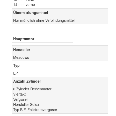
14 mm vorne
Übermittlungsmittel
Nur mündlich ohne Verbindungsmittel
Hauptmotor
Hersteller
Meadows
Typ
EPT
Anzahl Zylinder
6 Zylinder Reihenmotor
Viertakt
Vergaser
Hersteller Solex
Typ B.F. Fallstromvergaser