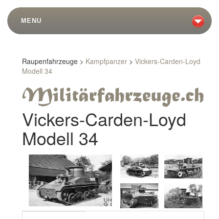
MENU
Raupenfahrzeuge >
Kampfpanzer
>
Vickers-Carden-Loyd
Modell 34
Vickers-Carden-Loyd
Modell 34