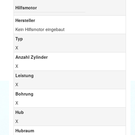
Hilfsmotor
Hersteller
Kein Hilfsmotor eingebaut
Typ
X
Anzahl Zylinder
X
Leistung
X
Bohrung
X
Hub
X
Hubraum