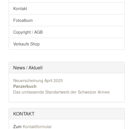
Kontakt
Fotoalbum
Copyright / AGB
Verkaufs Shop
News / Aktuell
Neuerscheinung April 2025
Panzerbuch
Das umfassende Standartwerk der Schweizer Armee
KONTAKT
Zum
Kontaktformular