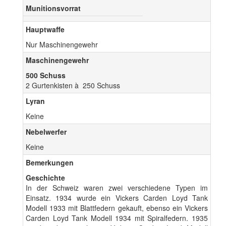
Munitionsvorrat
Hauptwaffe
Nur Maschinengewehr
Maschinengewehr
500 Schuss
2 Gurtenkisten à 250 Schuss
Lyran
Keine
Nebelwerfer
Keine
Bemerkungen
Geschichte
In der Schweiz waren zwei verschiedene Typen im
Einsatz. 1934 wurde ein Vickers Carden Loyd Tank
Modell 1933 mit Blattfedern gekauft, ebenso ein Vickers
Carden Loyd Tank Modell 1934 mit Spiralfedern. 1935