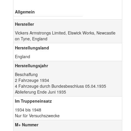
Allgemein
Hersteller
Vickers Armstrongs Limited, Elswick Works, Newcastle
on Tyne, England
Herstellungsland
England
Herstellungsjahr
Beschaffung
2 Fahrzeuge 1934
4 Fahrzeuge durch Bundesbeschluss 05.04.1935
Ablieferung Ende Juni 1935
Im Truppeneinsatz
1934 bis 1948
Nur für Versuchszwecke
M+ Nummer