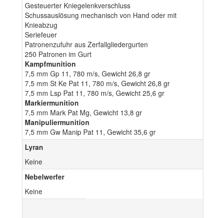
Gesteuerter Kniegelenkverschluss
Schussauslösung mechanisch von Hand oder mit
Knieabzug
Seriefeuer
Patronenzufuhr aus Zerfallgliedergurten
250 Patronen im Gurt
Kampfmunition
7,5 mm Gp 11, 780 m/s, Gewicht 26,8 gr
7,5 mm St Ke Pat 11, 780 m/s, Gewicht 26,8 gr
7,5 mm Lsp Pat 11, 780 m/s, Gewicht 25,6 gr
Markiermunition
7,5 mm Mark Pat Mg, Gewicht 13,8 gr
Manipuliermunition
7,5 mm Gw Manip Pat 11, Gewicht 35,6 gr
Lyran
Keine
Nebelwerfer
Keine