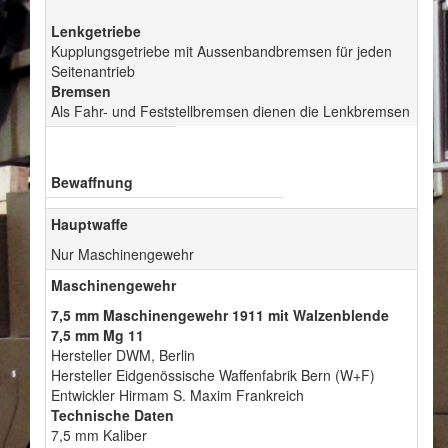
Lenkgetriebe
Kupplungsgetriebe mit Aussenbandbremsen für jeden
Seitenantrieb
Bremsen
Als Fahr- und Feststellbremsen dienen die Lenkbremsen
Bewaffnung
Hauptwaffe
Nur Maschinengewehr
Maschinengewehr
7,5 mm Maschinengewehr 1911 mit Walzenblende
7,5 mm Mg 11
Hersteller DWM, Berlin
Hersteller Eidgenössische Waffenfabrik Bern (W+F)
Entwickler Hirmam S. Maxim Frankreich
Technische Daten
7,5 mm Kaliber