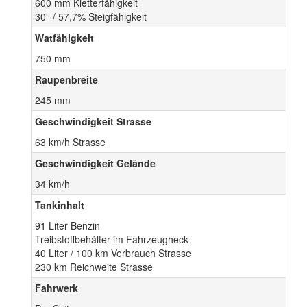
600 mm Kletterfähigkeit
30° / 57,7% Steigfähigkeit
Watfähigkeit
750 mm
Raupenbreite
245 mm
Geschwindigkeit Strasse
63 km/h Strasse
Geschwindigkeit Gelände
34 km/h
Tankinhalt
91 Liter Benzin
Treibstoffbehälter im Fahrzeugheck
40 Liter / 100 km Verbrauch Strasse
230 km Reichweite Strasse
Fahrwerk