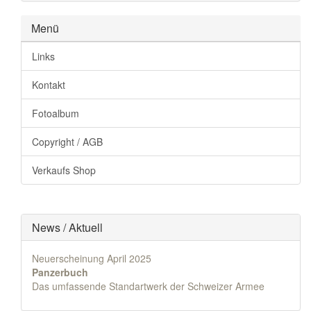
Menü
Links
Kontakt
Fotoalbum
Copyright / AGB
Verkaufs Shop
News / Aktuell
Neuerscheinung April 2025
Panzerbuch
Das umfassende Standartwerk der Schweizer Armee