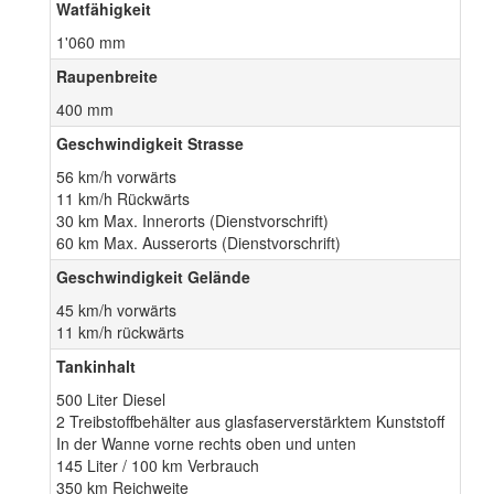
Watfähigkeit
1'060 mm
Raupenbreite
400 mm
Geschwindigkeit Strasse
56 km/h vorwärts
11 km/h Rückwärts
30 km Max. Innerorts (Dienstvorschrift)
60 km Max. Ausserorts (Dienstvorschrift)
Geschwindigkeit Gelände
45 km/h vorwärts
11 km/h rückwärts
Tankinhalt
500 Liter Diesel
2 Treibstoffbehälter aus glasfaserverstärktem Kunststoff
In der Wanne vorne rechts oben und unten
145 Liter / 100 km Verbrauch
350 km Reichweite