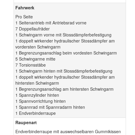
Fahrwerk
Pro Seite
1 Seitenantrieb mit Antriebsrad vorne
7 Doppellaufräder
1 Schwingarm vorne mit Stossdämpferbefestigung
1 doppelt wirkender hydraulischer Stossdämpfer am
vordersten Schwingarm
1 Begrenzungsanschlag beim vordesten Schwingarm
5 Schwingarme mitte
7 Torsionsstäbe
1 Schwingarm hinten mit Stossdämpferbefestigung
1 doppelt wirkender hydraulischer Stossdämpfer am
hintersten Schwingarm
1 Begrenzungsanschlag am hintersten Schwingarm
1 Spannzylinder hinten
1 Spannvorrichtung hinten
1 Spannrad mit Spannradarm hinten
1 Endverbinderraupe
Raupenart
Endverbinderraupe mit auswechselbaren Gummikissen