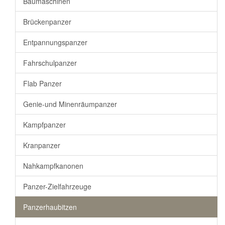
Baumaschinen
Brückenpanzer
Entpannungspanzer
Fahrschulpanzer
Flab Panzer
Genie-und Minenräumpanzer
Kampfpanzer
Kranpanzer
Nahkampfkanonen
Panzer-Zielfahrzeuge
Panzerhaubitzen