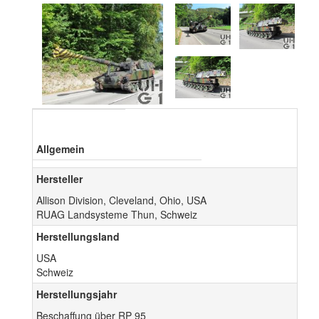
Allgemein
Hersteller
Allison Division, Cleveland, Ohio, USA
RUAG Landsysteme Thun, Schweiz
Herstellungsland
USA
Schweiz
Herstellungsjahr
Beschaffung über RP 95