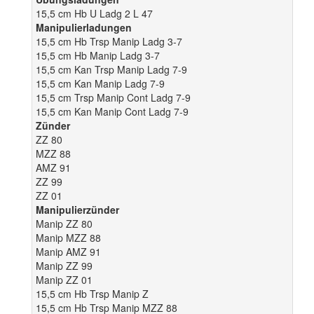
15,5 cm Hb U Ladg 2 L 47
Manipulierladungen
15,5 cm Hb Trsp Manip Ladg 3-7
15,5 cm Hb Manip Ladg 3-7
15,5 cm Kan Trsp Manip Ladg 7-9
15,5 cm Kan Manip Ladg 7-9
15,5 cm Trsp Manip Cont Ladg 7-9
15,5 cm Kan Manip Cont Ladg 7-9
Zünder
ZZ 80
MZZ 88
AMZ 91
ZZ 99
ZZ 01
Manipulierzünder
Manip ZZ 80
Manip MZZ 88
Manip AMZ 91
Manip ZZ 99
Manip ZZ 01
15,5 cm Hb Trsp Manip Z
15,5 cm Hb Trsp Manip MZZ 88