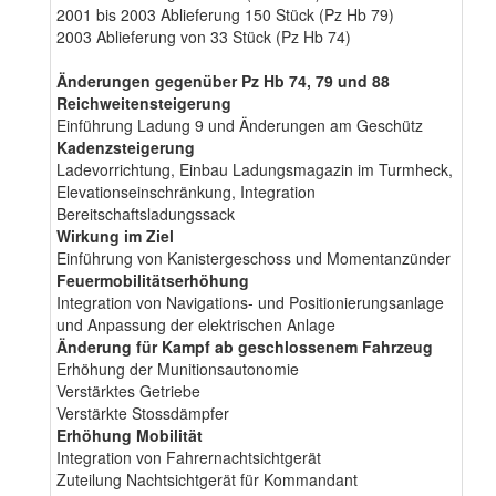
2001 bis 2003 Ablieferung 150 Stück (Pz Hb 79)
2003 Ablieferung von 33 Stück (Pz Hb 74)
Änderungen gegenüber Pz Hb 74, 79 und 88
Reichweitensteigerung
Einführung Ladung 9 und Änderungen am Geschütz
Kadenzsteigerung
Ladevorrichtung, Einbau Ladungsmagazin im Turmheck,
Elevationseinschränkung, Integration
Bereitschaftsladungssack
Wirkung im Ziel
Einführung von Kanistergeschoss und Momentanzünder
Feuermobilitätserhöhung
Integration von Navigations- und Positionierungsanlage
und Anpassung der elektrischen Anlage
Änderung für Kampf ab geschlossenem Fahrzeug
Erhöhung der Munitionsautonomie
Verstärktes Getriebe
Verstärkte Stossdämpfer
Erhöhung Mobilität
Integration von Fahrernachtsichtgerät
Zuteilung Nachtsichtgerät für Kommandant